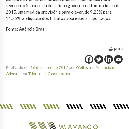
reverter o impacto da decisão, o governo editou, no início de
2015, uma medida provisória para elevar, de 9,25% para
11,75%, a alíquota dos tributos sobre itens importados.
Fonte: Agência Brasil
print
Publicado em
16 de março de 2017
por
Welington Amancio de
Oliveira
em
Tributos
0 comentários