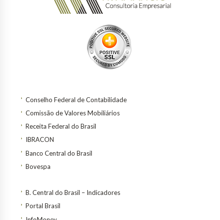
Conselho Federal de Contabilidade
Comissão de Valores Mobiliários
Receita Federal do Brasil
IBRACON
Banco Central do Brasil
Bovespa
B. Central do Brasil – Indicadores
Portal Brasil
InfoMoney