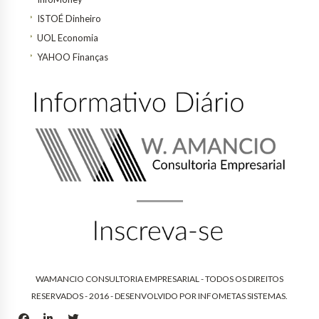
ISTOÉ Dinheiro
UOL Economia
YAHOO Finanças
WAMANCIO CONSULTORIA EMPRESARIAL - TODOS OS DIREITOS
RESERVADOS - 2016 - DESENVOLVIDO POR
INFOMETAS SISTEMAS
.