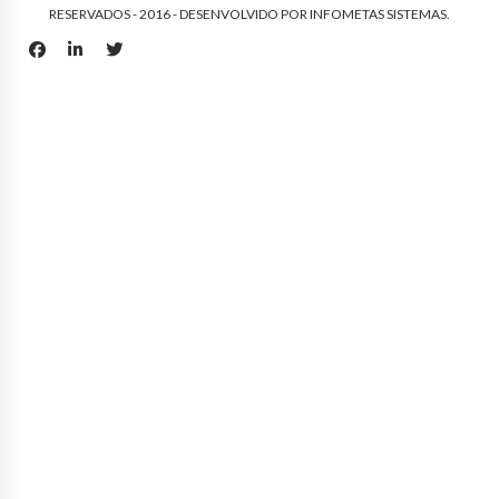
RESERVADOS - 2016 - DESENVOLVIDO POR
INFOMETAS SISTEMAS
.