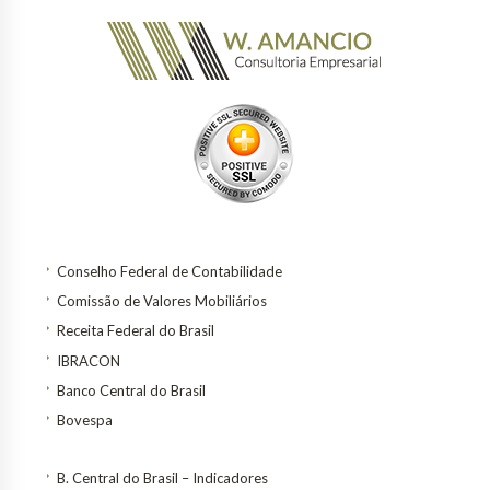
Conselho Federal de Contabilidade
Comissão de Valores Mobiliários
Receita Federal do Brasil
IBRACON
Banco Central do Brasil
Bovespa
B. Central do Brasil – Indicadores