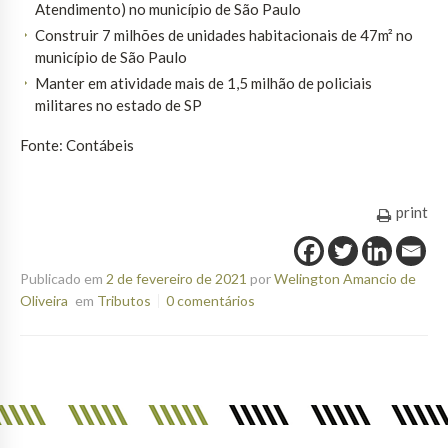
Atendimento) no município de São Paulo
Construir 7 milhões de unidades habitacionais de 47m² no
município de São Paulo
Manter em atividade mais de 1,5 milhão de policiais
militares no estado de SP
Fonte: Contábeis
print
Publicado em
2 de fevereiro de 2021
por
Welington Amancio de
Oliveira
em
Tributos
0 comentários