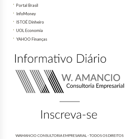
Portal Brasil
InfoMoney
ISTOÉ Dinheiro
UOL Economia
YAHOO Finanças
WAMANCIO CONSULTORIA EMPRESARIAL - TODOS OS DIREITOS