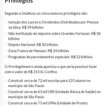
Privilégios
Segundo a Unafisco, os cinco maiores privilégios são:
Isenção dos Lucros e Dividendos Distribuídos por Pessoa
Jurídica: R$ 59 bilhões
Não instituição do Imposto sobre Grandes Fortunas: R$ 58
bilhões
Simples Nacional: R$ 30 bilhões
Zona Franca de Manaus: R$ 24 bilhões
Programas de parcelamentos especiais: R$ 22 bilhões
O Privilegiômetro ainda apontou o que seria possível fazer
com o valor de R$ 315 bi. Confira:
Construir cerca de 72 mil escolas para 225 alunos no
município de São Paulo
Construir cerca de 63 mil UBS (Unidade Básica de Saúde) no
município de São Paulo
Construir cerca de 75 mil UPAs (Unidade de Pronto