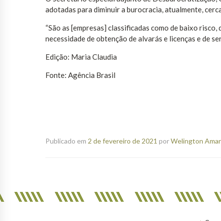
adotadas para diminuir a burocracia, atualmente, cer
“São as [empresas] classificadas como de baixo risco,
necessidade de obtenção de alvarás e licenças e de serv
Edição: Maria Claudia
Fonte: Agência Brasil
Publicado em
2 de fevereiro de 2021
por
Welington Amanc