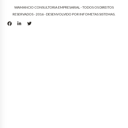
WAMANCIO CONSULTORIA EMPRESARIAL - TODOS OS DIREITOS
RESERVADOS - 2016 - DESENVOLVIDO POR
INFOMETAS SISTEMAS
.