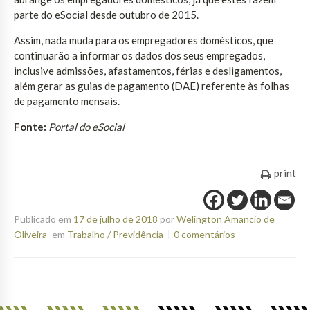
parte do eSocial desde outubro de 2015.
Assim, nada muda para os empregadores domésticos, que
continuarão a informar os dados dos seus empregados,
inclusive admissões, afastamentos, férias e desligamentos,
além gerar as guias de pagamento (DAE) referente às folhas
de pagamento mensais.
Fonte:
Portal do eSocial
print
Publicado em
17 de julho de 2018
por
Welington Amancio de
Oliveira
em
Trabalho / Previdência
0 comentários