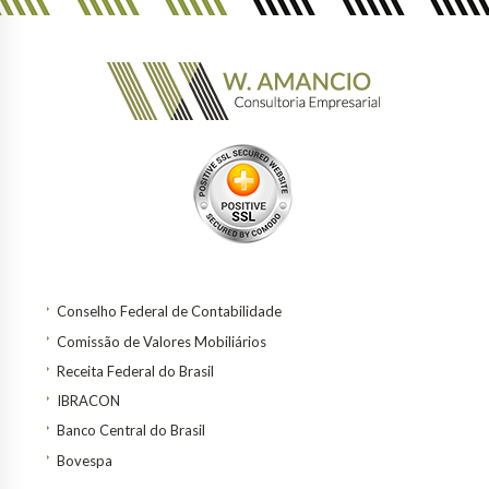
Conselho Federal de Contabilidade
Comissão de Valores Mobiliários
Receita Federal do Brasil
IBRACON
Banco Central do Brasil
Bovespa