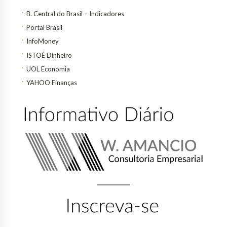
B. Central do Brasil – Indicadores
Portal Brasil
InfoMoney
ISTOÉ Dinheiro
UOL Economia
YAHOO Finanças