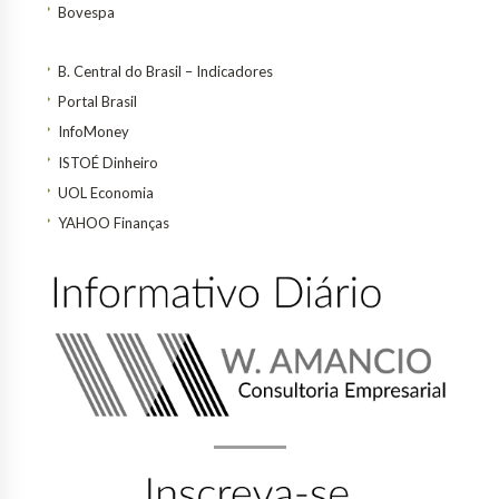
Bovespa
B. Central do Brasil – Indicadores
Portal Brasil
InfoMoney
ISTOÉ Dinheiro
UOL Economia
YAHOO Finanças