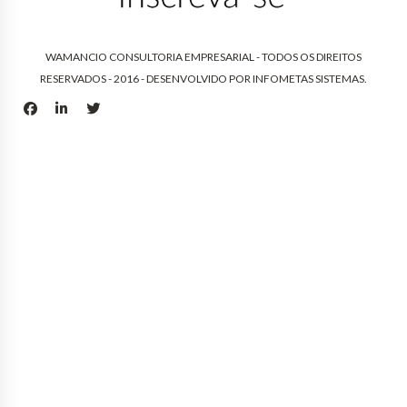
WAMANCIO CONSULTORIA EMPRESARIAL - TODOS OS DIREITOS
RESERVADOS - 2016 - DESENVOLVIDO POR
INFOMETAS SISTEMAS
.