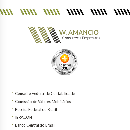
Conselho Federal de Contabilidade
Comissão de Valores Mobiliários
Receita Federal do Brasil
IBRACON
Banco Central do Brasil