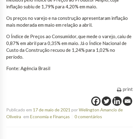
inflação subiu de 1,79% para 4,20% em maio.
Os preços no varejo e na construção apresentaram inflação
mais moderada em maio em relação a abril.
O Índice de Preços ao Consumidor, que mede o varejo, caiu de
0,87% em abril para 0,35% em maio. Já o Índice Nacional de
Custo da Construção recuou de 1,24% para 1,02% no
período.
Fonte: Agência Brasil
print
Publicado em
17 de maio de 2021
por
Welington Amancio de
Oliveira
em
Economia e Finanças
0 comentários