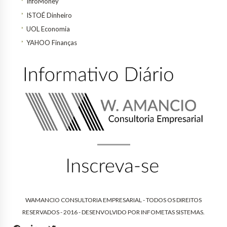
InfoMoney
ISTOÉ Dinheiro
UOL Economia
YAHOO Finanças
WAMANCIO CONSULTORIA EMPRESARIAL - TODOS OS DIREITOS
RESERVADOS - 2016 - DESENVOLVIDO POR
INFOMETAS SISTEMAS
.