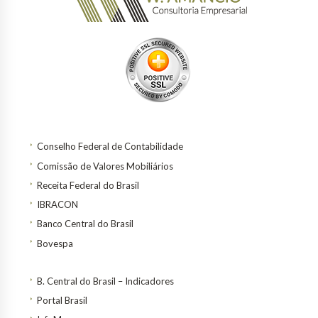
Conselho Federal de Contabilidade
Comissão de Valores Mobiliários
Receita Federal do Brasil
IBRACON
Banco Central do Brasil
Bovespa
B. Central do Brasil – Indicadores
Portal Brasil