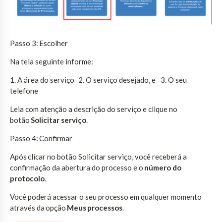
Passo 3: Escolher
Na tela seguinte informe:
1. A área do serviço 2. O serviço desejado, e 3. O seu
telefone
Leia com atenção a descrição do serviço e clique no
botão
Solicitar serviço
.
Passo 4: Confirmar
Após clicar no botão Solicitar serviço, você receberá a
confirmação da abertura do processo e o
número do
protocolo
.
Você poderá acessar o seu processo em qualquer momento
através da opção
Meus processos
.