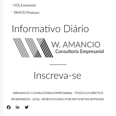
UOL Economia
YAHOO Finanças
WAMANCIO CONSULTORIA EMPRESARIAL - TODOS OS DIREITOS
RESERVADOS - 2016 - DESENVOLVIDO POR
INFOMETAS SISTEMAS
.