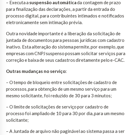
– Executa a
suspensão automática
da contagem de prazo
para finalização das declarações, a partir da entrada do
processo digital, para contribuintes intimados e notificados
eletronicamente sem intimação prévia.
Outra novidade importante é a liberação da solicitação de
juntada de documentos para pessoas jurídicas com cadastro
inativo. Esta alteração do sistema permite, por exemplo, que
empresas com CNPJ suspenso possam solicitar serviços para
correção e baixa de seus cadastros diretamente pelo e-CAC.
Outras mudanças no serviço:
– O tempo de bloqueio entre solicitações de cadastro de
processos, para obtenção de um mesmo serviço para um
mesmo solicitante, foi reduzido de 30 para 3 minutos;
– O limite de solicitações de serviço por cadastro de
processo foi ampliado de 10 para 30 por dia, para um mesmo
solicitante;
– A Juntada de arquivo não paginável ao sistema passa a ser