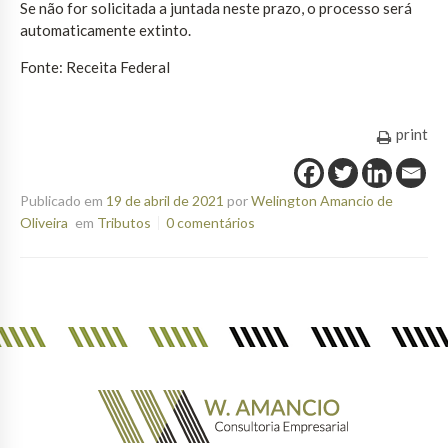
Se não for solicitada a juntada neste prazo, o processo será
automaticamente extinto.
Fonte: Receita Federal
print
Publicado em
19 de abril de 2021
por
Welington Amancio de
Oliveira
em
Tributos
0 comentários