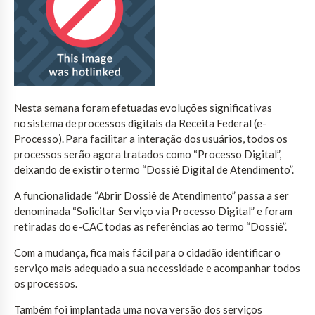
Nesta semana foram efetuadas evoluções significativas
no sistema de processos digitais da Receita Federal (e-
Processo). Para facilitar a interação dos usuários, todos os
processos serão agora tratados como “Processo Digital”,
deixando de existir o termo “Dossiê Digital de Atendimento”.
A funcionalidade “Abrir Dossiê de Atendimento” passa a ser
denominada “Solicitar Serviço via Processo Digital” e foram
retiradas do e-CAC todas as referências ao termo “Dossiê”.
Com a mudança, fica mais fácil para o cidadão identificar o
serviço mais adequado a sua necessidade e acompanhar todos
os processos.
Também foi implantada uma nova versão dos serviços