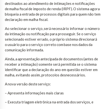
destinados ao atendimento de intimações e notificações
de malha fiscal de imposto de renda (IRPF). O sistema agora
bloqueia a entrada de processos digitais para quem não tem
declaração em malha fiscal.
Ao selecionar o serviço, será necessário informar o número
da intimação ou notificação para prosseguir. Se o serviço
selecionado estiver errado, o próprio sistema direcionará
o usuário para o serviço correto com base nos dados da
comunicação informada.
Ainda, a apresentação antecipada de documentos (antes de
receber a intimação) somente será permitida se o sistema
identificar que a declaração do ano em questão estiver em
malha, evitando assim, protocolos desnecessários.
A nova versão deste serviço:
– Apresenta informações mais claras
– Executa triagem eletrônica na entrada dos serviços, e