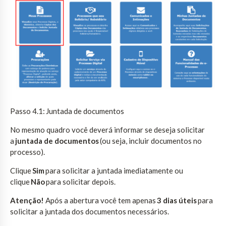
Passo 4.1: Juntada de documentos
No mesmo quadro você deverá informar se deseja solicitar
a
juntada de documentos
(ou seja, incluir documentos no
processo).
Clique
Sim
para solicitar a juntada imediatamente ou
clique
Não
para solicitar depois.
Atenção!
Após a abertura você tem apenas
3 dias úteis
para
solicitar a juntada dos documentos necessários.