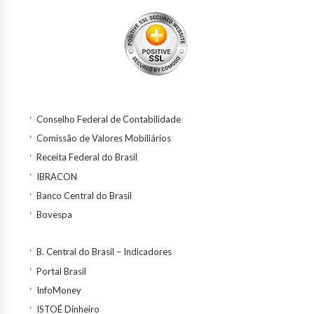
Conselho Federal de Contabilidade
Comissão de Valores Mobiliários
Receita Federal do Brasil
IBRACON
Banco Central do Brasil
Bovespa
B. Central do Brasil – Indicadores
Portal Brasil
InfoMoney
ISTOÉ Dinheiro