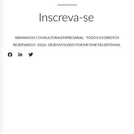
WAMANCIO CONSULTORIA EMPRESARIAL - TODOS OS DIREITOS
RESERVADOS - 2016 - DESENVOLVIDO POR
INFOMETAS SISTEMAS
.