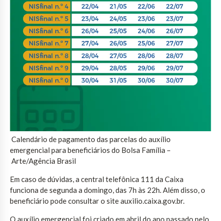
Calendário de pagamento das parcelas do auxílio
emergencial para beneficiários do Bolsa Família –
Arte/Agência Brasil
Em caso de dúvidas, a central telefônica 111 da Caixa
funciona de segunda a domingo, das 7h às 22h. Além disso, o
beneficiário pode consultar o site auxilio.caixa.gov.br.
O auxílio emergencial foi criado em abril do ano passado pelo