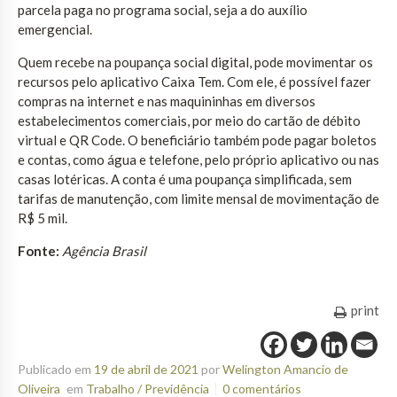
parcela paga no programa social, seja a do auxílio
emergencial.
Quem recebe na poupança social digital, pode movimentar os
recursos pelo aplicativo Caixa Tem. Com ele, é possível fazer
compras na internet e nas maquininhas em diversos
estabelecimentos comerciais, por meio do cartão de débito
virtual e QR Code. O beneficiário também pode pagar boletos
e contas, como água e telefone, pelo próprio aplicativo ou nas
casas lotéricas. A conta é uma poupança simplificada, sem
tarifas de manutenção, com limite mensal de movimentação de
R$ 5 mil.
Fonte:
Agência Brasil
print
Publicado em
19 de abril de 2021
por
Welington Amancio de
Oliveira
em
Trabalho / Previdência
0 comentários