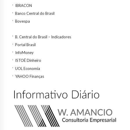
IBRACON
Banco Central do Brasil
Bovespa
B. Central do Brasil – Indicadores
Portal Brasil
InfoMoney
ISTOÉ Dinheiro
UOL Economia
YAHOO Finanças