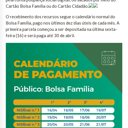
Cartão Bolsa Família ou do Cartão Cidadão.
O recebimento dos recursos segue o calendário normal do
Bolsa Família, pago nos últimos dez dias úteis de cada mês. A
primeira parcela começou a ser depositada na última sexta-
feira (16) e será paga até 30 de abril.