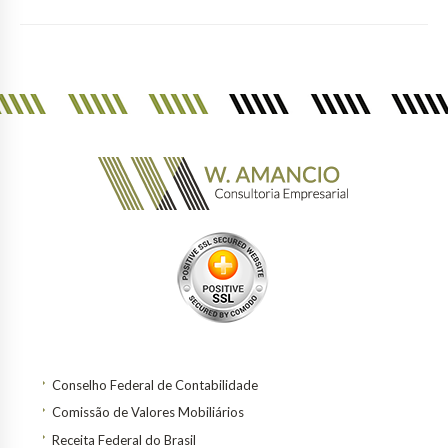
Conselho Federal de Contabilidade
Comissão de Valores Mobiliários
Receita Federal do Brasil