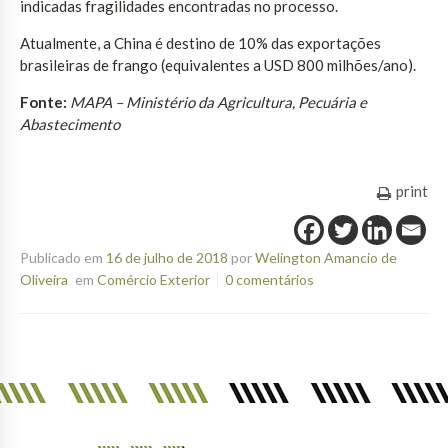
indicadas fragilidades encontradas no processo.
Atualmente, a China é destino de 10% das exportações
brasileiras de frango (equivalentes a USD 800 milhões/ano).
Fonte:
MAPA – Ministério da Agricultura, Pecuária e
Abastecimento
print
Publicado em
16 de julho de 2018
por
Welington Amancio de
Oliveira
em
Comércio Exterior
0 comentários