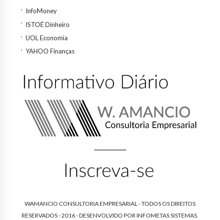
InfoMoney
ISTOÉ Dinheiro
UOL Economia
YAHOO Finanças
WAMANCIO CONSULTORIA EMPRESARIAL - TODOS OS DIREITOS
RESERVADOS - 2016 - DESENVOLVIDO POR
INFOMETAS SISTEMAS
.