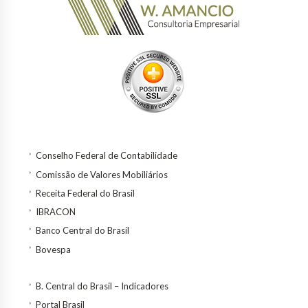
Conselho Federal de Contabilidade
Comissão de Valores Mobiliários
Receita Federal do Brasil
IBRACON
Banco Central do Brasil
Bovespa
B. Central do Brasil – Indicadores
Portal Brasil