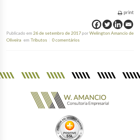
print
Publicado em
26 de setembro de 2017
por
Welington Amancio de
Oliveira
em
Tributos
0 comentários