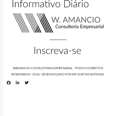
WAMANCIO CONSULTORIA EMPRESARIAL - TODOS OS DIREITOS
RESERVADOS - 2016 - DESENVOLVIDO POR
INFOMETAS SISTEMAS
.