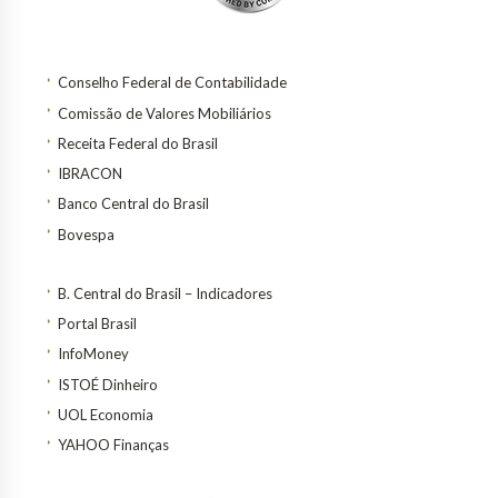
Conselho Federal de Contabilidade
Comissão de Valores Mobiliários
Receita Federal do Brasil
IBRACON
Banco Central do Brasil
Bovespa
B. Central do Brasil – Indicadores
Portal Brasil
InfoMoney
ISTOÉ Dinheiro
UOL Economia
YAHOO Finanças