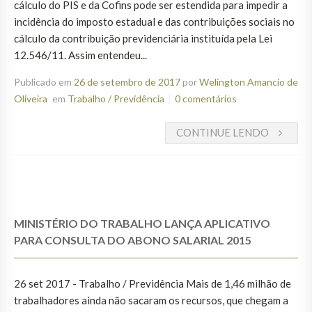
cálculo do PIS e da Cofins pode ser estendida para impedir a
incidência do imposto estadual e das contribuições sociais no
cálculo da contribuição previdenciária instituída pela Lei
12.546/11. Assim entendeu...
Publicado em
26 de setembro de 2017
por
Welington Amancio de
Oliveira
em
Trabalho / Previdência
0 comentários
CONTINUE LENDO
MINISTÉRIO DO TRABALHO LANÇA APLICATIVO
PARA CONSULTA DO ABONO SALARIAL 2015
26 set 2017 - Trabalho / Previdência Mais de 1,46 milhão de
trabalhadores ainda não sacaram os recursos, que chegam a