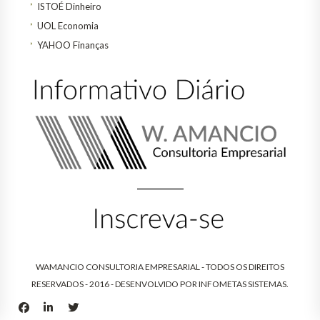
ISTOÉ Dinheiro
UOL Economia
YAHOO Finanças
WAMANCIO CONSULTORIA EMPRESARIAL - TODOS OS DIREITOS
RESERVADOS - 2016 - DESENVOLVIDO POR
INFOMETAS SISTEMAS
.