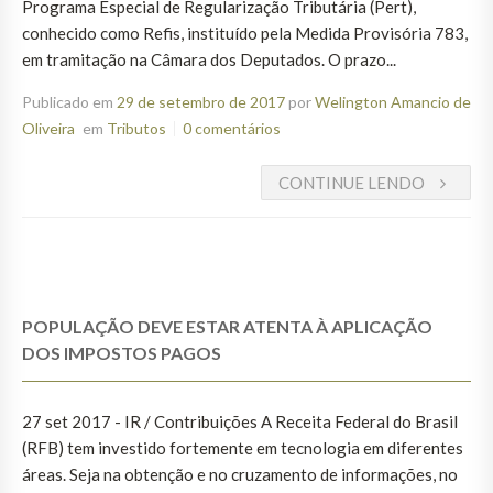
Programa Especial de Regularização Tributária (Pert),
conhecido como Refis, instituído pela Medida Provisória 783,
em tramitação na Câmara dos Deputados. O prazo...
Publicado em
29 de setembro de 2017
por
Welington Amancio de
Oliveira
em
Tributos
0 comentários
CONTINUE LENDO
POPULAÇÃO DEVE ESTAR ATENTA À APLICAÇÃO
DOS IMPOSTOS PAGOS
27 set 2017 - IR / Contribuições A Receita Federal do Brasil
(RFB) tem investido fortemente em tecnologia em diferentes
áreas. Seja na obtenção e no cruzamento de informações, no