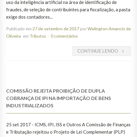
uso da inteligência artificial na área de identificação de
fraudes, de seleção de contribuintes para fiscalização, a pasta
exige dos contadores...
Publicado em
27 de setembro de 2017
por
Welington Amancio de
Oliveira
em
Tributos
0 comentários
CONTINUE LENDO
COMISSÃO REJEITA PROIBIÇÃO DE DUPLA
COBRANÇA DE IPI NA IMPORTAÇÃO DE BENS
INDUSTRIALIZADOS
25 set 2017 - ICMS, IPI, ISS e Outros A Comissão de Finanças
e Tributação rejeitou o Projeto de Lei Complementar (PLP)