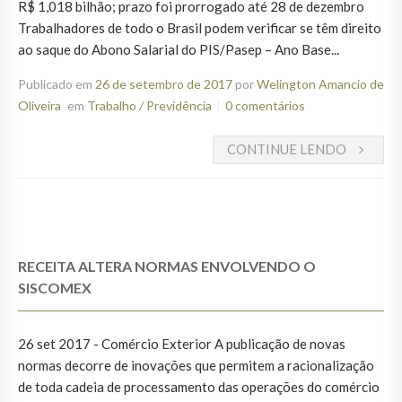
R$ 1,018 bilhão; prazo foi prorrogado até 28 de dezembro
Trabalhadores de todo o Brasil podem verificar se têm direito
ao saque do Abono Salarial do PIS/Pasep – Ano Base...
Publicado em
26 de setembro de 2017
por
Welington Amancio de
Oliveira
em
Trabalho / Previdência
0 comentários
CONTINUE LENDO
RECEITA ALTERA NORMAS ENVOLVENDO O
SISCOMEX
26 set 2017 - Comércio Exterior A publicação de novas
normas decorre de inovações que permitem a racionalização
de toda cadeia de processamento das operações do comércio