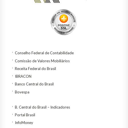
Conselho Federal de Contabilidade
Comissão de Valores Mobiliários
Receita Federal do Brasil
IBRACON
Banco Central do Brasil
Bovespa
B. Central do Brasil – Indicadores
Portal Brasil
InfoMoney