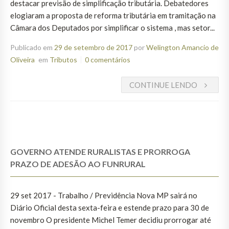
destacar previsão de simplificação tributária. Debatedores
elogiaram a proposta de reforma tributária em tramitação na
Câmara dos Deputados por simplificar o sistema , mas setor...
Publicado em
29 de setembro de 2017
por
Welington Amancio de
Oliveira
em
Tributos
0 comentários
CONTINUE LENDO
GOVERNO ATENDE RURALISTAS E PRORROGA
PRAZO DE ADESÃO AO FUNRURAL
29 set 2017 - Trabalho / Previdência Nova MP sairá no
Diário Oficial desta sexta-feira e estende prazo para 30 de
novembro O presidente Michel Temer decidiu prorrogar até