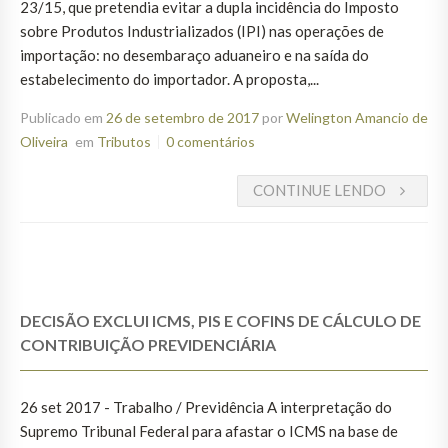
23/15, que pretendia evitar a dupla incidência do Imposto
sobre Produtos Industrializados (IPI) nas operações de
importação: no desembaraço aduaneiro e na saída do
estabelecimento do importador. A proposta,...
Publicado em
26 de setembro de 2017
por
Welington Amancio de
Oliveira
em
Tributos
0 comentários
CONTINUE LENDO
DECISÃO EXCLUI ICMS, PIS E COFINS DE CÁLCULO DE
CONTRIBUIÇÃO PREVIDENCIÁRIA
26 set 2017 - Trabalho / Previdência A interpretação do
Supremo Tribunal Federal para afastar o ICMS na base de