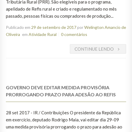
Tributária Rural (PRR). São elegíveis para o programa,
apelidado de Refis rural e criado e regulamentado no mês
passado, pessoas físicas ou compradores de produção...
Publicado em
29 de setembro de 2017
por
Welington Amancio de
Oliveira
em
Atividade Rural
0 comentários
CONTINUE LENDO
GOVERNO DEVE EDITAR MEDIDA PROVISÓRIA
PRORROGANDO PRAZO PARA ADESÃO AO REFIS
28 set 2017 - IR / Contribuições O presidente da República
em exercício, deputado Rodrigo Maia, vai editar dia 29-09
uma medida provisória prorrogando o prazo para adesão ao