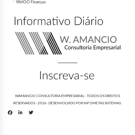
YAHOO Finanças
WAMANCIO CONSULTORIA EMPRESARIAL - TODOS OS DIREITOS
RESERVADOS - 2016 - DESENVOLVIDO POR
INFOMETAS SISTEMAS
.