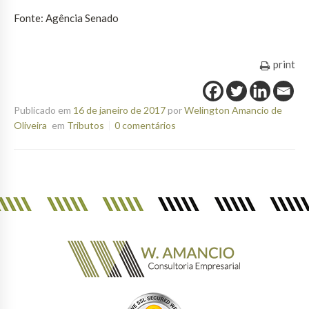
Fonte: Agência Senado
print
Publicado em
16 de janeiro de 2017
por
Welington Amancio de
Oliveira
em
Tributos
0 comentários