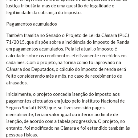
justiça tributária, mas de uma questão de legalidade e
legitimidade da cobrança do imposto.
Pagamentos acumulados
Também tramita no Senado o Projeto de Lei da Câmara (PLC)
71/2015, que dispõe sobre a incidência do Imposto de Renda
em pagamentos acumulados. Pela lei atual, o imposto é
calculado sobre os rendimentos efetivamente recebidos em
cada mês. Com o projeto, na forma como foi aprovado na
Câmara dos Deputados, o cálculo do imposto de renda será
feito considerando mês a mês, no caso de recebimento de
atrasados.
Inicialmente, o projeto concedia isenção do imposto aos
pagamentos efetuados em juízo pelo Instituto Nacional de
Seguro Social (INSS) que, se tivessem sido pagos
mensalmente, teriam valor igual ou inferior ao limite de
isenção, de acordo com a tabela progressiva. O projeto, no
entanto, foi modificado na Câmara e foi estendido também às
pessoas físicas.