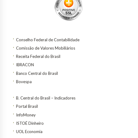
Conselho Federal de Contabilidade
Comissão de Valores Mobiliários
Receita Federal do Brasil
IBRACON
Banco Central do Brasil
Bovespa
B. Central do Brasil – Indicadores
Portal Brasil
InfoMoney
ISTOÉ Dinheiro
UOL Economia