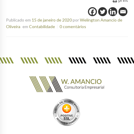
Publicado em
15 de janeiro de 2020
por
Welington Amancio de
Oliveira
em
Contabilidade
0 comentários