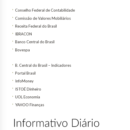
Conselho Federal de Contabilidade
Comissão de Valores Mobiliários
Receita Federal do Brasil
IBRACON
Banco Central do Brasil
Bovespa
B. Central do Brasil – Indicadores
Portal Brasil
InfoMoney
ISTOÉ Dinheiro
UOL Economia
YAHOO Finanças