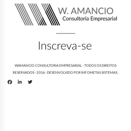
WAMANCIO CONSULTORIA EMPRESARIAL - TODOS OS DIREITOS
RESERVADOS - 2016 - DESENVOLVIDO POR
INFOMETAS SISTEMAS
.