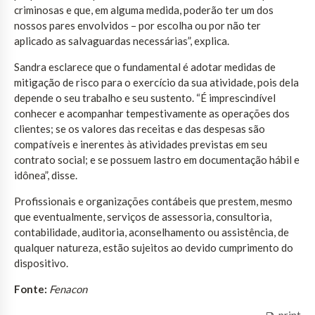
criminosas e que, em alguma medida, poderão ter um dos
nossos pares envolvidos – por escolha ou por não ter
aplicado as salvaguardas necessárias”, explica.
Sandra esclarece que o fundamental é adotar medidas de
mitigação de risco para o exercício da sua atividade, pois dela
depende o seu trabalho e seu sustento. “É imprescindível
conhecer e acompanhar tempestivamente as operações dos
clientes; se os valores das receitas e das despesas são
compatíveis e inerentes às atividades previstas em seu
contrato social; e se possuem lastro em documentação hábil e
idônea”, disse.
Profissionais e organizações contábeis que prestem, mesmo
que eventualmente, serviços de assessoria, consultoria,
contabilidade, auditoria, aconselhamento ou assistência, de
qualquer natureza, estão sujeitos ao devido cumprimento do
dispositivo.
Fonte:
Fenacon
print