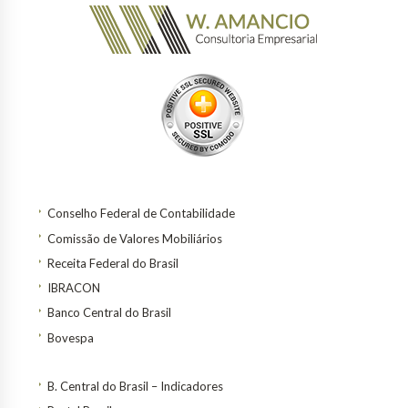
Conselho Federal de Contabilidade
Comissão de Valores Mobiliários
Receita Federal do Brasil
IBRACON
Banco Central do Brasil
Bovespa
B. Central do Brasil – Indicadores