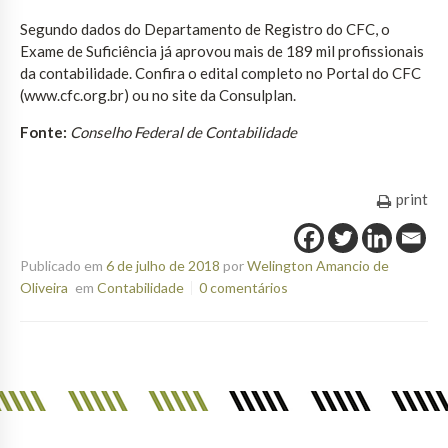
Segundo dados do Departamento de Registro do CFC, o
Exame de Suficiência já aprovou mais de 189 mil profissionais
da contabilidade. Confira o edital completo no Portal do CFC
(www.cfc.org.br) ou no site da Consulplan.
Fonte:
Conselho Federal de Contabilidade
print
Publicado em
6 de julho de 2018
por
Welington Amancio de
Oliveira
em
Contabilidade
0 comentários