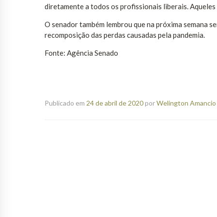
diretamente a todos os profissionais liberais. Aquel
O senador também lembrou que na próxima semana será 
recomposição das perdas causadas pela pandemia.
Fonte: Agência Senado
Publicado em
24 de abril de 2020
por
Welington Amancio 