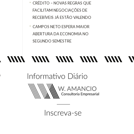
CRÉDITO – NOVAS REGRAS QUE
FACILITAM NEGOCIAÇÕES DE
RECEBÍVEIS JÁ ESTÃO VALENDO
CAMPOS NETO ESPERA MAIOR
ABERTURA DA ECONOMIA NO
SEGUNDO SEMESTRE
s