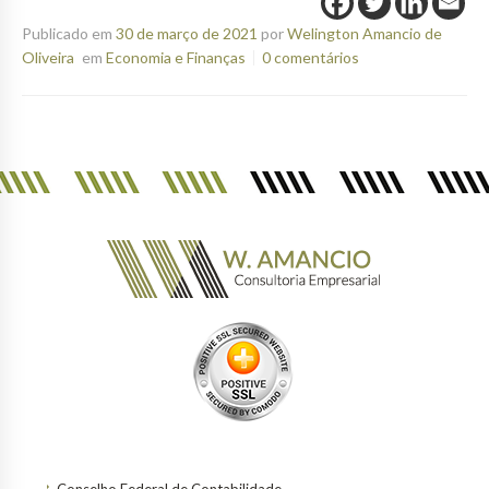
Publicado em
30 de março de 2021
por
Welington Amancio de
Oliveira
em
Economia e Finanças
0 comentários
Conselho Federal de Contabilidade