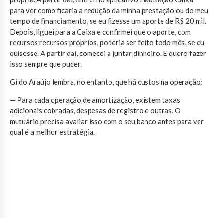
para ver como ficaria a redução da minha prestação ou do meu
tempo de financiamento, se eu fizesse um aporte de R$ 20 mil.
Depois, liguei para a Caixa e confirmei que o aporte, com
recursos recursos próprios, poderia ser feito todo mês, se eu
quisesse. A partir daí, comecei a juntar dinheiro. E quero fazer
isso sempre que puder.
Gildo Araújo lembra, no entanto, que há custos na operação:
— Para cada operação de amortização, existem taxas
adicionais cobradas, despesas de registro e outras. O
mutuário precisa avaliar isso com o seu banco antes para ver
qual é a melhor estratégia.