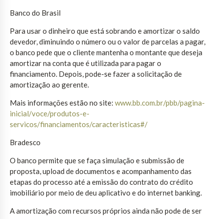
Banco do Brasil
Para usar o dinheiro que está sobrando e amortizar o saldo
devedor, diminuindo o número ou o valor de parcelas a pagar,
o banco pede que o cliente mantenha o montante que deseja
amortizar na conta que é utilizada para pagar o
financiamento. Depois, pode-se fazer a solicitação de
amortização ao gerente.
Mais informações estão no site:
www.bb.com.br/pbb/pagina-
inicial/voce/produtos-e-
servicos/financiamentos/caracteristicas#/
Bradesco
O banco permite que se faça simulação e submissão de
proposta, upload de documentos e acompanhamento das
etapas do processo até a emissão do contrato do crédito
imobiliário por meio de deu aplicativo e do internet banking.
A amortização com recursos próprios ainda não pode de ser