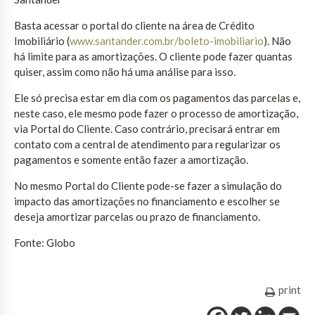
Basta acessar o portal do cliente na área de Crédito
Imobiliário (
www.santander.com.br/boleto-imobiliario
). Não
há limite para as amortizações. O cliente pode fazer quantas
quiser, assim como não há uma análise para isso.
Ele só precisa estar em dia com os pagamentos das parcelas e,
neste caso, ele mesmo pode fazer o processo de amortização,
via Portal do Cliente. Caso contrário, precisará entrar em
contato com a central de atendimento para regularizar os
pagamentos e somente então fazer a amortização.
No mesmo Portal do Cliente pode-se fazer a simulação do
impacto das amortizações no financiamento e escolher se
deseja amortizar parcelas ou prazo de financiamento.
Fonte: Globo
print