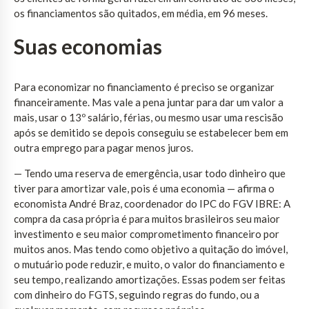
os financiamentos são quitados, em média, em 96 meses.
Suas economias
Para economizar no financiamento é preciso se organizar
financeiramente. Mas vale a pena juntar para dar um valor a
mais, usar o 13º salário, férias, ou mesmo usar uma rescisão
após se demitido se depois conseguiu se estabelecer bem em
outra emprego para pagar menos juros.
— Tendo uma reserva de emergência, usar todo dinheiro que
tiver para amortizar vale, pois é uma economia — afirma o
economista André Braz, coordenador do IPC do FGV IBRE: A
compra da casa própria é para muitos brasileiros seu maior
investimento e seu maior comprometimento financeiro por
muitos anos. Mas tendo como objetivo a quitação do imóvel,
o mutuário pode reduzir, e muito, o valor do financiamento e
seu tempo, realizando amortizações. Essas podem ser feitas
com dinheiro do FGTS, seguindo regras do fundo, ou a