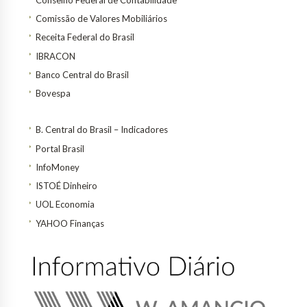
Comissão de Valores Mobiliários
Receita Federal do Brasil
IBRACON
Banco Central do Brasil
Bovespa
B. Central do Brasil – Indicadores
Portal Brasil
InfoMoney
ISTOÉ Dinheiro
UOL Economia
YAHOO Finanças