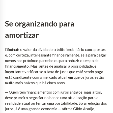
Se organizando para
amortizar
Diminuir o valor da dívida do crédito imobiliário com aportes
é, com certeza, interessante financeiramente, seja para pagar
menos nas próximas parcelas ou para reduzir o tempo de
financiamento. Mas, antes de analisar a possibilidade, é
importante verificar se a taxa de juros que está sendo paga
está condizente com o mercado atual, em que os juros estão
muito mais baixos que há cinco anos.
— Quem tem financiamentos com juros antigos, mais altos,
deve primeiro negociar no banco uma atualização para a
realidade atual ou tentar uma portabilidade. Só a redução dos
juros já é uma grande economia — afirma Gildo Araújo,