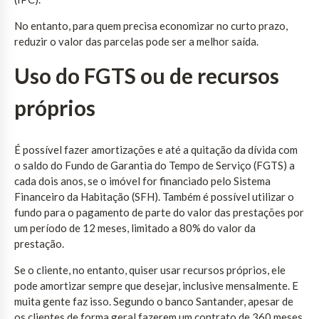
No entanto, para quem precisa economizar no curto prazo,
reduzir o valor das parcelas pode ser a melhor saída.
Uso do FGTS ou de recursos
próprios
É possível fazer amortizações e até a quitação da dívida com
o saldo do Fundo de Garantia do Tempo de Serviço (FGTS) a
cada dois anos, se o imóvel for financiado pelo Sistema
Financeiro da Habitação (SFH). Também é possível utilizar o
fundo para o pagamento de parte do valor das prestações por
um período de 12 meses, limitado a 80% do valor da
prestação.
Se o cliente, no entanto, quiser usar recursos próprios, ele
pode amortizar sempre que desejar, inclusive mensalmente. E
muita gente faz isso. Segundo o banco Santander, apesar de
os clientes de forma geral fazerem um contrato de 360 meses,