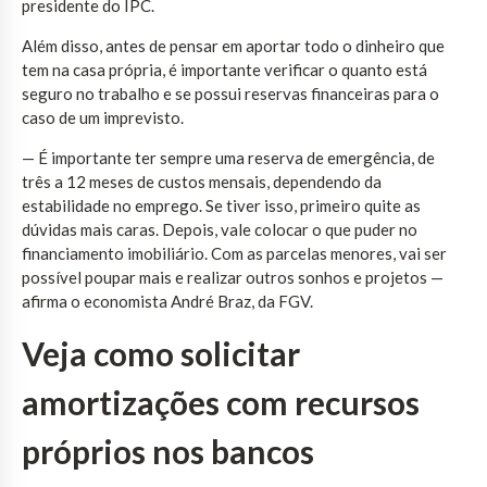
presidente do IPC.
Além disso, antes de pensar em aportar todo o dinheiro que
tem na casa própria, é importante verificar o quanto está
seguro no trabalho e se possui reservas financeiras para o
caso de um imprevisto.
— É importante ter sempre uma reserva de emergência, de
três a 12 meses de custos mensais, dependendo da
estabilidade no emprego. Se tiver isso, primeiro quite as
dúvidas mais caras. Depois, vale colocar o que puder no
financiamento imobiliário. Com as parcelas menores, vai ser
possível poupar mais e realizar outros sonhos e projetos —
afirma o economista André Braz, da FGV.
Veja como solicitar
amortizações com recursos
próprios nos bancos