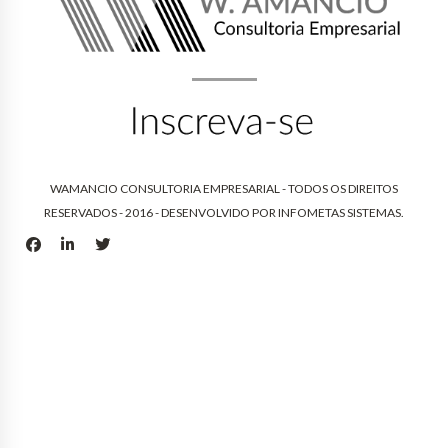
WAMANCIO CONSULTORIA EMPRESARIAL - TODOS OS DIREITOS
RESERVADOS - 2016 - DESENVOLVIDO POR
INFOMETAS SISTEMAS
.