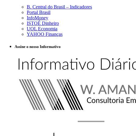
B. Central do Brasil – Indicadores
Portal Brasil
InfoMoney
ISTOÉ Dinheiro
UOL Economia
YAHOO Finanças
Assine o nosso Informativo