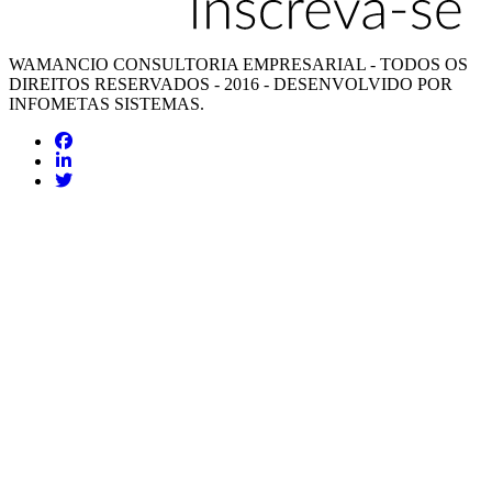
WAMANCIO CONSULTORIA EMPRESARIAL - TODOS OS
DIREITOS RESERVADOS - 2016 - DESENVOLVIDO POR
INFOMETAS SISTEMAS
.