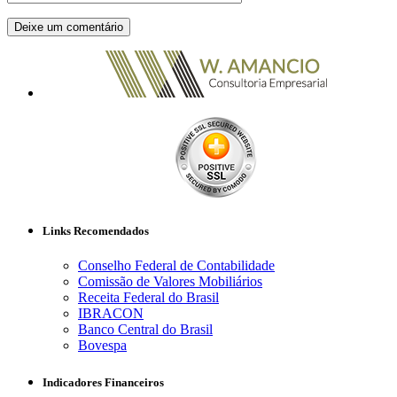
Links Recomendados
Conselho Federal de Contabilidade
Comissão de Valores Mobiliários
Receita Federal do Brasil
IBRACON
Banco Central do Brasil
Bovespa
Indicadores Financeiros