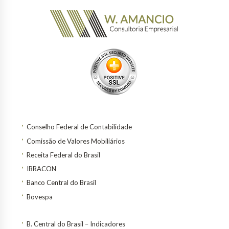
Conselho Federal de Contabilidade
Comissão de Valores Mobiliários
Receita Federal do Brasil
IBRACON
Banco Central do Brasil
Bovespa
B. Central do Brasil – Indicadores