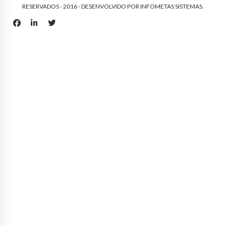
RESERVADOS - 2016 - DESENVOLVIDO POR
INFOMETAS SISTEMAS
.