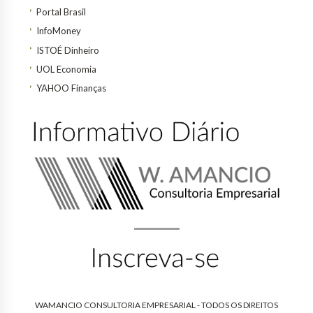
Portal Brasil
InfoMoney
ISTOÉ Dinheiro
UOL Economia
YAHOO Finanças
WAMANCIO CONSULTORIA EMPRESARIAL - TODOS OS DIREITOS