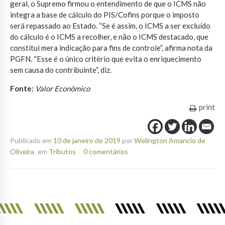
geral, o Supremo firmou o entendimento de que o ICMS não
integra a base de cálculo do PIS/Cofins porque o imposto
será repassado ao Estado. “Se é assim, o ICMS a ser excluído
do cálculo é o ICMS a recolher, e não o ICMS destacado, que
constitui mera indicação para fins de controle”, afirma nota da
PGFN. “Esse é o único critério que evita o enriquecimento
sem causa do contribuinte”, diz.
Fonte:
Valor Econômico
print
Publicado em
10 de janeiro de 2019
por
Welington Amancio de
Oliveira
em
Tributos
0 comentários