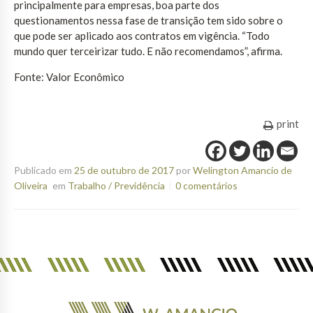
principalmente para empresas, boa parte dos
questionamentos nessa fase de transição tem sido sobre o
que pode ser aplicado aos contratos em vigência. “Todo
mundo quer terceirizar tudo. E não recomendamos”, afirma.
Fonte: Valor Econômico
print
Publicado em
25 de outubro de 2017
por
Welington Amancio de
Oliveira
em
Trabalho / Previdência
0 comentários