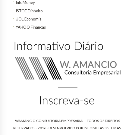
InfoMoney
ISTOÉ Dinheiro
UOL Economia
YAHOO Finanças
WAMANCIO CONSULTORIA EMPRESARIAL - TODOS OS DIREITOS
RESERVADOS - 2016 - DESENVOLVIDO POR
INFOMETAS SISTEMAS
.