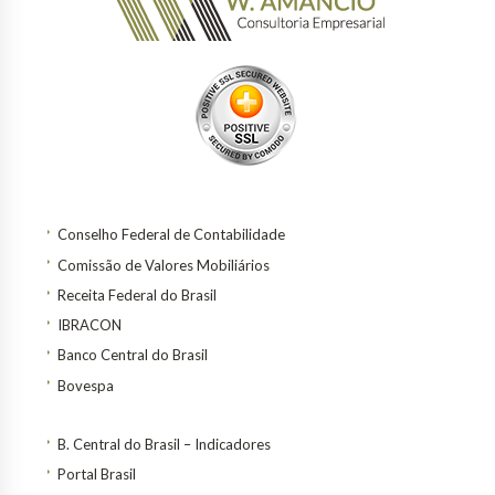
Conselho Federal de Contabilidade
Comissão de Valores Mobiliários
Receita Federal do Brasil
IBRACON
Banco Central do Brasil
Bovespa
B. Central do Brasil – Indicadores
Portal Brasil