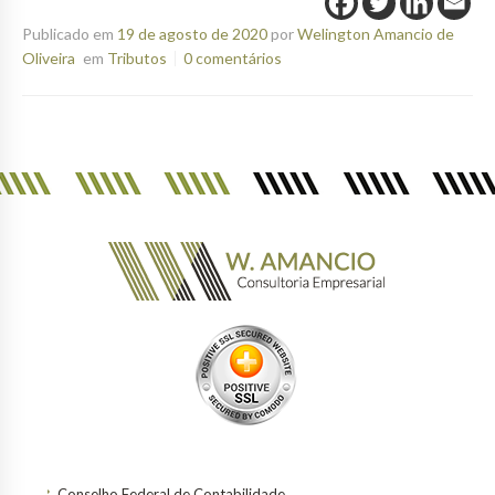
Publicado em
19 de agosto de 2020
por
Welington Amancio de
Oliveira
em
Tributos
0 comentários
Conselho Federal de Contabilidade