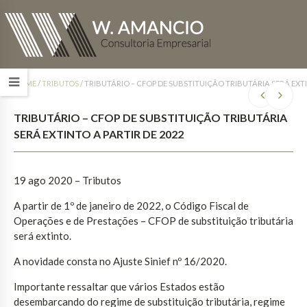
HOME
/
TRIBUTOS
/
TRIBUTÁRIO – CFOP DE SUBSTITUIÇÃO TRIBUTÁRIA SERÁ EXTI
TRIBUTÁRIO – CFOP DE SUBSTITUIÇÃO TRIBUTÁRIA
SERÁ EXTINTO A PARTIR DE 2022
19 ago 2020 – Tributos
A partir de 1º de janeiro de 2022, o Código Fiscal de
Operações e de Prestações – CFOP de substituição tributária
será extinto.
A novidade consta no Ajuste Sinief nº 16/2020.
Importante ressaltar que vários Estados estão
desembarcando do regime de substituição tributária, regime