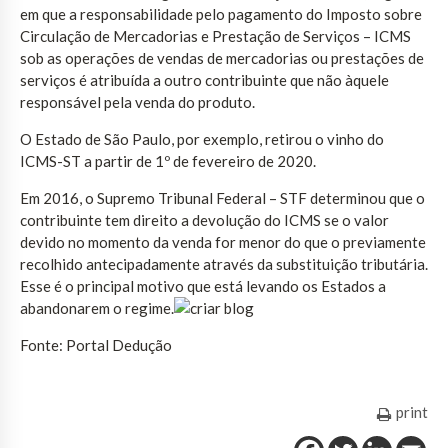
em que a responsabilidade pelo pagamento do Imposto sobre
Circulação de Mercadorias e Prestação de Serviços – ICMS
sob as operações de vendas de mercadorias ou prestações de
serviços é atribuída a outro contribuinte que não àquele
responsável pela venda do produto.
O Estado de São Paulo, por exemplo, retirou o vinho do
ICMS-ST a partir de 1º de fevereiro de 2020.
Em 2016, o Supremo Tribunal Federal – STF determinou que o
contribuinte tem direito a devolução do ICMS se o valor
devido no momento da venda for menor do que o previamente
recolhido antecipadamente através da substituição tributária.
Esse é o principal motivo que está levando os Estados a
abandonarem o regime.
Fonte: Portal Dedução
print