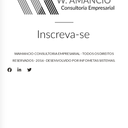
WAMANCIO CONSULTORIA EMPRESARIAL - TODOS OS DIREITOS
RESERVADOS - 2016 - DESENVOLVIDO POR
INFOMETAS SISTEMAS
.