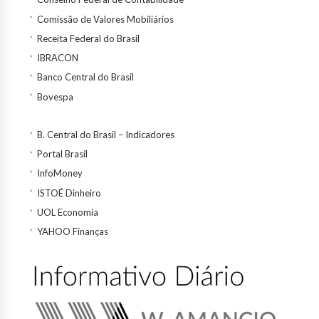
Comissão de Valores Mobiliários
Receita Federal do Brasil
IBRACON
Banco Central do Brasil
Bovespa
B. Central do Brasil – Indicadores
Portal Brasil
InfoMoney
ISTOÉ Dinheiro
UOL Economia
YAHOO Finanças