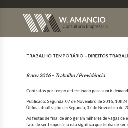
TRABALHO TEMPORÁRIO – DIREITOS TRABAL
8 nov 2016
– Trabalho / Previdência
Contratos por tempo determinado para suprir demandas
Publicado: Segunda, 07 de Novembro de 2016, 10h24
Última atualização em Segunda, 07 de Novembro de 
As festas de final de ano geram milhares de vagas de 
fato de ser temporário não significa que tenha de ser 