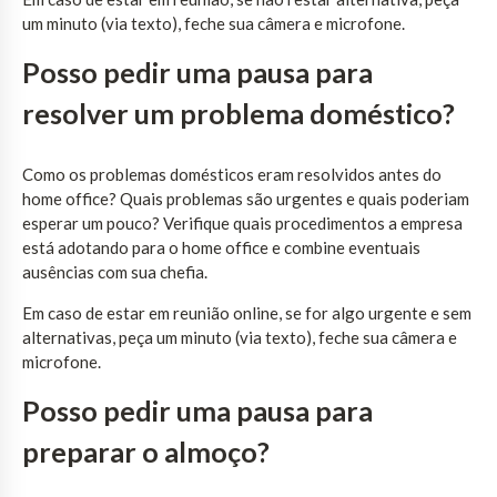
um minuto (via texto), feche sua câmera e microfone.
Posso pedir uma pausa para
resolver um problema doméstico?
Como os problemas domésticos eram resolvidos antes do
home office? Quais problemas são urgentes e quais poderiam
esperar um pouco? Verifique quais procedimentos a empresa
está adotando para o home office e combine eventuais
ausências com sua chefia.
Em caso de estar em reunião online, se for algo urgente e sem
alternativas, peça um minuto (via texto), feche sua câmera e
microfone.
Posso pedir uma pausa para
preparar o almoço?