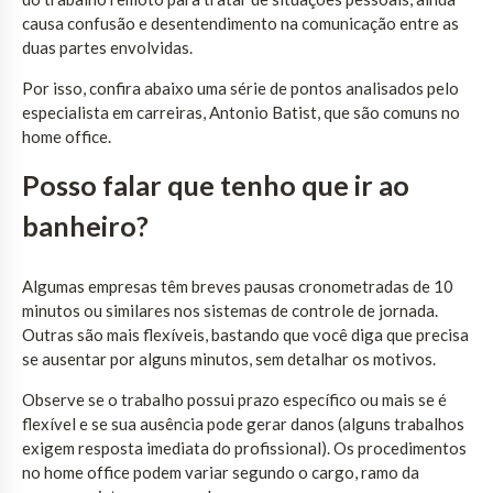
causa confusão e desentendimento na comunicação entre as
duas partes envolvidas.
Por isso, confira abaixo uma série de pontos analisados pelo
especialista em carreiras, Antonio Batist, que são comuns no
home office.
Posso falar que tenho que ir ao
banheiro?
Algumas empresas têm breves pausas cronometradas de 10
minutos ou similares nos sistemas de controle de jornada.
Outras são mais flexíveis, bastando que você diga que precisa
se ausentar por alguns minutos, sem detalhar os motivos.
Observe se o trabalho possui prazo específico ou mais se é
flexível e se sua ausência pode gerar danos (alguns trabalhos
exigem resposta imediata do profissional). Os procedimentos
no home office podem variar segundo o cargo, ramo da