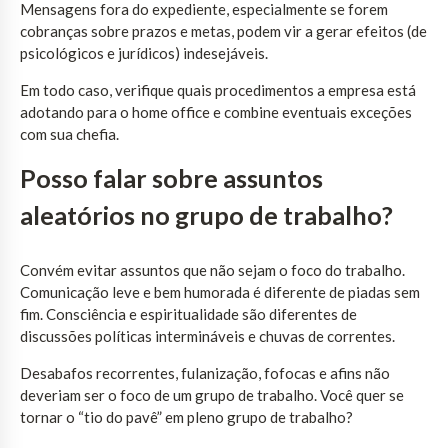
Mensagens fora do expediente, especialmente se forem
cobranças sobre prazos e metas, podem vir a gerar efeitos (de
psicológicos e jurídicos) indesejáveis.
Em todo caso, verifique quais procedimentos a empresa está
adotando para o home office e combine eventuais exceções
com sua chefia.
Posso falar sobre assuntos
aleatórios no grupo de trabalho?
Convém evitar assuntos que não sejam o foco do trabalho.
Comunicação leve e bem humorada é diferente de piadas sem
fim. Consciência e espiritualidade são diferentes de
discussões políticas intermináveis e chuvas de correntes.
Desabafos recorrentes, fulanização, fofocas e afins não
deveriam ser o foco de um grupo de trabalho. Você quer se
tornar o “tio do pavê” em pleno grupo de trabalho?