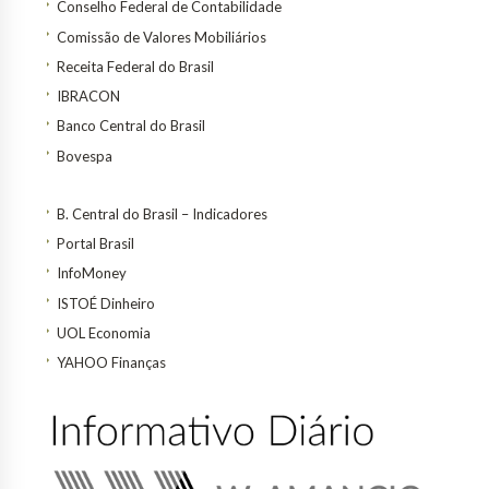
Conselho Federal de Contabilidade
Comissão de Valores Mobiliários
Receita Federal do Brasil
IBRACON
Banco Central do Brasil
Bovespa
B. Central do Brasil – Indicadores
Portal Brasil
InfoMoney
ISTOÉ Dinheiro
UOL Economia
YAHOO Finanças