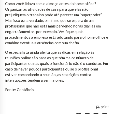
Como você lidava com o almoço antes do home office?
Organizar as atividades de casa para que elas não
prejudiquem o trabalho pode até parecer um “superpoder”.
Mas isso é, na verdade, o mínimo que se espera de um
profissional que não está mais perdendo horas diárias em
engarrafamentos, por exemplo. Verifique quais
procedimentos a empresa está adotando para o home office e
combine eventuais ausências com sua chefia.
O especialista ainda alerta que as dicas em relação às
reuniões online são para as que têm maior número de
participantes ou nas quais o funcionário não é o condutor. Em
caso de haver poucos participantes ou se o profissional
estiver comandando a reunião, as restrições contra
interrupções tendem a ser maiores.
Fonte: Contábeis
print