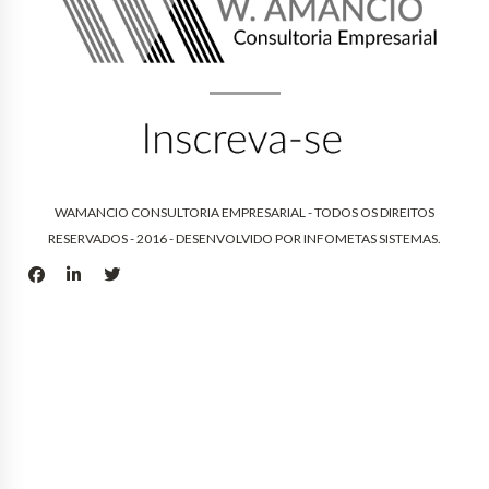
WAMANCIO CONSULTORIA EMPRESARIAL - TODOS OS DIREITOS
RESERVADOS - 2016 - DESENVOLVIDO POR
INFOMETAS SISTEMAS
.