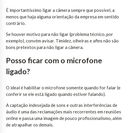
É importantíssimo ligar a câmera sempre que possível, a
menos que haja alguma orientação da empresa em sentido
contrário.
Se houver motivo para não ligar (problema técnico, por
exemplo), convém avisar. Timidez, olheiras e afins não são
bons pretextos para não ligar a câmera.
Posso ficar com o microfone
ligado?
O ideal é habilitar o microfone somente quando for falar (e
conferir se ele está ligado quando estiver falando).
A captação indesejada de sons e outras interferências de
áudio é uma das reclamações mais recorrentes em reuniões
online e passa uma imagem de pouco profissionalismo, além
de atrapalhar os demais.