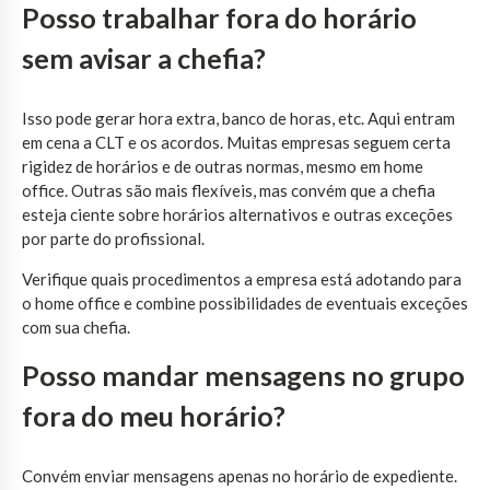
Posso trabalhar fora do horário
sem avisar a chefia?
Isso pode gerar hora extra, banco de horas, etc. Aqui entram
em cena a CLT e os acordos. Muitas empresas seguem certa
rigidez de horários e de outras normas, mesmo em home
office. Outras são mais flexíveis, mas convém que a chefia
esteja ciente sobre horários alternativos e outras exceções
por parte do profissional.
Verifique quais procedimentos a empresa está adotando para
o home office e combine possibilidades de eventuais exceções
com sua chefia.
Posso mandar mensagens no grupo
fora do meu horário?
Convém enviar mensagens apenas no horário de expediente.