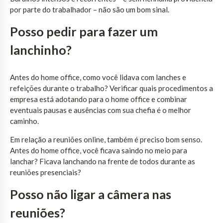
por parte do trabalhador – não são um bom sinal.
Posso pedir para fazer um
lanchinho?
Antes do home office, como você lidava com lanches e
refeições durante o trabalho? Verificar quais procedimentos a
empresa está adotando para o home office e combinar
eventuais pausas e ausências com sua chefia é o melhor
caminho.
Em relação a reuniões online, também é preciso bom senso.
Antes do home office, você ficava saindo no meio para
lanchar? Ficava lanchando na frente de todos durante as
reuniões presenciais?
Posso não ligar a câmera nas
reuniões?