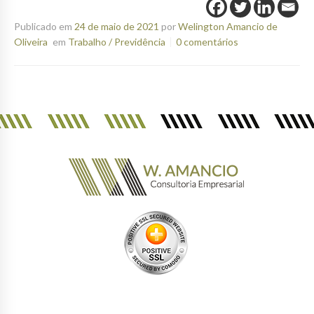
Publicado em
24 de maio de 2021
por
Welington Amancio de
Oliveira
em
Trabalho / Previdência
0 comentários