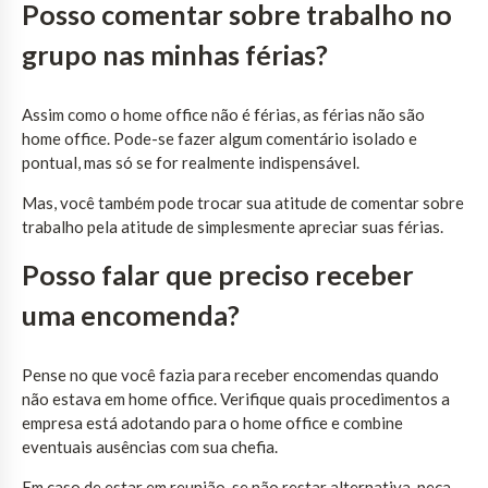
Posso comentar sobre trabalho no
grupo nas minhas férias?
Assim como o home office não é férias, as férias não são
home office. Pode-se fazer algum comentário isolado e
pontual, mas só se for realmente indispensável.
Mas, você também pode trocar sua atitude de comentar sobre
trabalho pela atitude de simplesmente apreciar suas férias.
Posso falar que preciso receber
uma encomenda?
Pense no que você fazia para receber encomendas quando
não estava em home office. Verifique quais procedimentos a
empresa está adotando para o home office e combine
eventuais ausências com sua chefia.
Em caso de estar em reunião, se não restar alternativa, peça