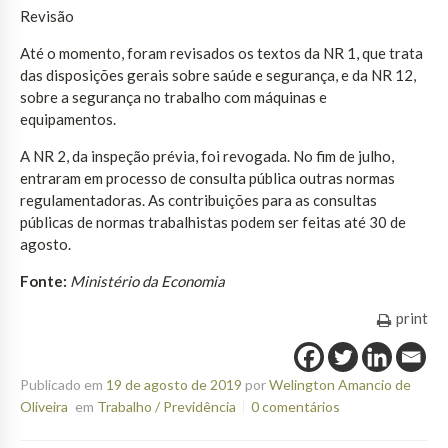
Revisão
Até o momento, foram revisados os textos da NR 1, que trata
das disposições gerais sobre saúde e segurança, e da NR 12,
sobre a segurança no trabalho com máquinas e
equipamentos.
A NR 2, da inspeção prévia, foi revogada. No fim de julho,
entraram em processo de consulta pública outras normas
regulamentadoras. As contribuições para as consultas
públicas de normas trabalhistas podem ser feitas até 30 de
agosto.
Fonte:
Ministério da Economia
print
Publicado em
19 de agosto de 2019
por
Welington Amancio de
Oliveira
em
Trabalho / Previdência
0 comentários