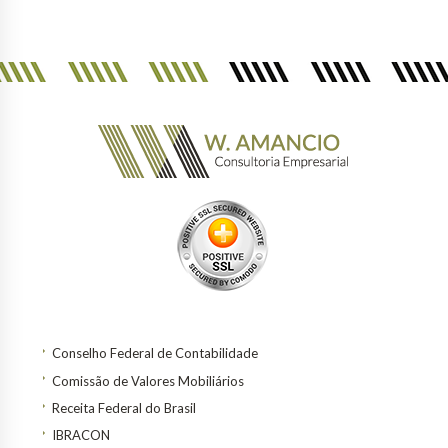
Conselho Federal de Contabilidade
Comissão de Valores Mobiliários
Receita Federal do Brasil
IBRACON