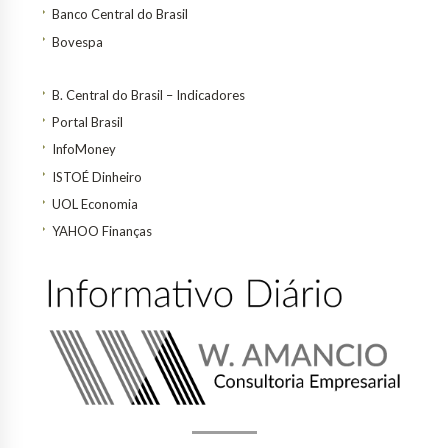
Banco Central do Brasil
Bovespa
B. Central do Brasil – Indicadores
Portal Brasil
InfoMoney
ISTOÉ Dinheiro
UOL Economia
YAHOO Finanças