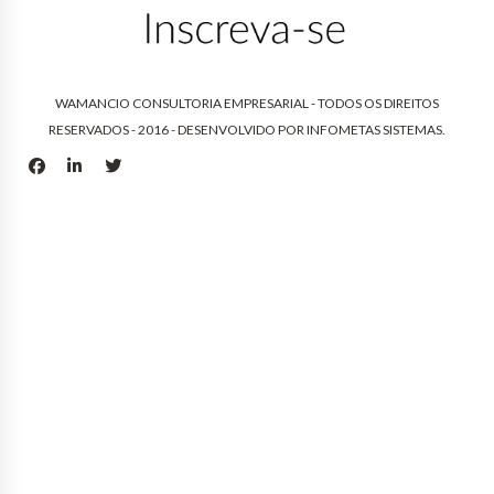
WAMANCIO CONSULTORIA EMPRESARIAL - TODOS OS DIREITOS
RESERVADOS - 2016 - DESENVOLVIDO POR
INFOMETAS SISTEMAS
.