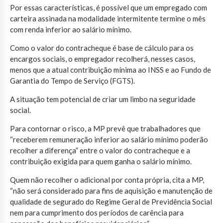
Por essas características, é possível que um empregado com
carteira assinada na modalidade intermitente termine o mês
com renda inferior ao salário mínimo.
Como o valor do contracheque é base de cálculo para os
encargos sociais, o empregador recolherá, nesses casos,
menos que a atual contribuição mínima ao INSS e ao Fundo de
Garantia do Tempo de Serviço (FGTS).
A situação tem potencial de criar um limbo na seguridade
social.
Para contornar o risco, a MP prevê que trabalhadores que
“receberem remuneração inferior ao salário mínimo poderão
recolher a diferença” entre o valor do contracheque e a
contribuição exigida para quem ganha o salário mínimo.
Quem não recolher o adicional por conta própria, cita a MP,
“não será considerado para fins de aquisição e manutenção de
qualidade de segurado do Regime Geral de Previdência Social
nem para cumprimento dos períodos de carência para