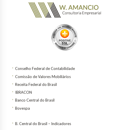
Conselho Federal de Contabilidade
Comissão de Valores Mobiliários
Receita Federal do Brasil
IBRACON
Banco Central do Brasil
Bovespa
B. Central do Brasil – Indicadores