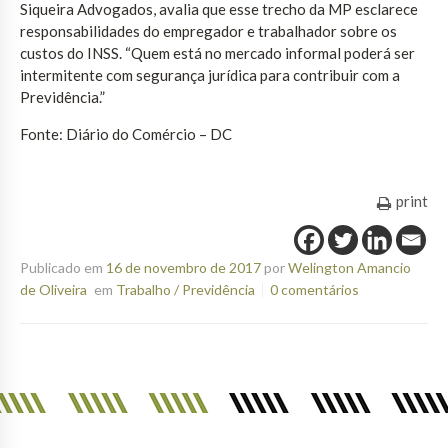
Siqueira Advogados, avalia que esse trecho da MP esclarece
responsabilidades do empregador e trabalhador sobre os
custos do INSS. “Quem está no mercado informal poderá ser
intermitente com segurança jurídica para contribuir com a
Previdência.”
Fonte: Diário do Comércio – DC
print
Publicado em
16 de novembro de 2017
por
Welington Amancio
de Oliveira
em
Trabalho / Previdência
0 comentários