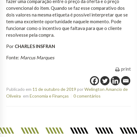
fazer uma comparação entre o preço da oferta e o preço
convencional do item. Quando se faz esse comparativo dos
dois valores na mesma etiqueta é possível interpretar que se
tem uma excelente oportunidade naquele momento. Pode
funcionar como o incentivo que faltava para que o cliente
resolvesse pela compra.
Por
CHARLES INSFRAN
Fonte:
Marcus Marques
print
Publicado em
11 de outubro de 2019
por
Welington Amancio de
Oliveira
em
Economia e Finanças
0 comentários