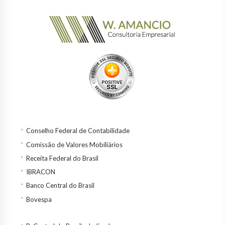
Conselho Federal de Contabilidade
Comissão de Valores Mobiliários
Receita Federal do Brasil
IBRACON
Banco Central do Brasil
Bovespa