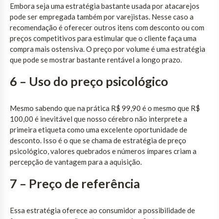
Embora seja uma estratégia bastante usada por atacarejos
pode ser empregada também por varejistas. Nesse caso a
recomendação é oferecer outros itens com desconto ou com
preços competitivos para estimular que o cliente faça uma
compra mais ostensiva. O preço por volume é uma estratégia
que pode se mostrar bastante rentável a longo prazo.
6 – Uso do preço psicológico
Mesmo sabendo que na prática R$ 99,90 é o mesmo que R$
100,00 é inevitável que nosso cérebro não interprete a
primeira etiqueta como uma excelente oportunidade de
desconto. Isso é o que se chama de estratégia de preço
psicológico, valores quebrados e números ímpares criam a
percepção de vantagem para a aquisição.
7 – Preço de referência
Essa estratégia oferece ao consumidor a possibilidade de