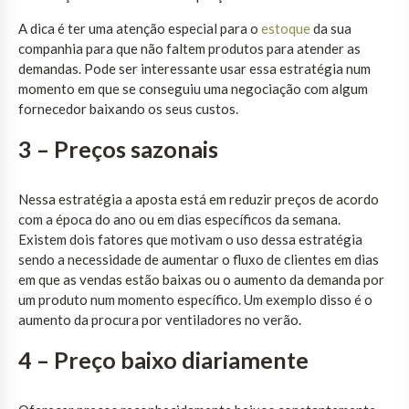
A dica é ter uma atenção especial para o
estoque
da sua
companhia para que não faltem produtos para atender as
demandas. Pode ser interessante usar essa estratégia num
momento em que se conseguiu uma negociação com algum
fornecedor baixando os seus custos.
3 – Preços sazonais
Nessa estratégia a aposta está em reduzir preços de acordo
com a época do ano ou em dias específicos da semana.
Existem dois fatores que motivam o uso dessa estratégia
sendo a necessidade de aumentar o fluxo de clientes em dias
em que as vendas estão baixas ou o aumento da demanda por
um produto num momento específico. Um exemplo disso é o
aumento da procura por ventiladores no verão.
4 – Preço baixo diariamente