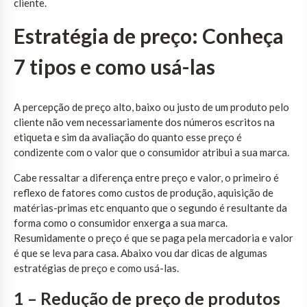
cliente.
Estratégia de preço: Conheça
7 tipos e como usá-las
A percepção de preço alto, baixo ou justo de um produto pelo
cliente não vem necessariamente dos números escritos na
etiqueta e sim da avaliação do quanto esse preço é
condizente com o valor que o consumidor atribui a sua marca.
Cabe ressaltar a diferença entre preço e valor, o primeiro é
reflexo de fatores como custos de produção, aquisição de
matérias-primas etc enquanto que o segundo é resultante da
forma como o consumidor enxerga a sua marca.
Resumidamente o preço é que se paga pela mercadoria e valor
é que se leva para casa. Abaixo vou dar dicas de algumas
estratégias de preço e como usá-las.
1 – Redução de preço de produtos