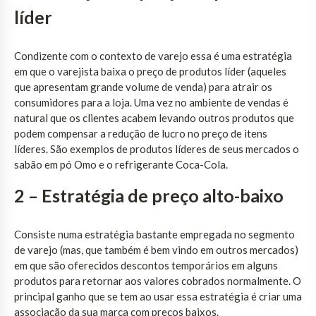
líder
Condizente com o contexto de varejo essa é uma estratégia
em que o varejista baixa o preço de produtos líder (aqueles
que apresentam grande volume de venda) para atrair os
consumidores para a loja. Uma vez no ambiente de vendas é
natural que os clientes acabem levando outros produtos que
podem compensar a redução de lucro no preço de itens
líderes. São exemplos de produtos líderes de seus mercados o
sabão em pó Omo e o refrigerante Coca-Cola.
2 – Estratégia de preço alto-baixo
Consiste numa estratégia bastante empregada no segmento
de varejo (mas, que também é bem vindo em outros mercados)
em que são oferecidos descontos temporários em alguns
produtos para retornar aos valores cobrados normalmente. O
principal ganho que se tem ao usar essa estratégia é criar uma
associação da sua marca com preços baixos.