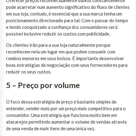
Oferecer preços reconhecidamente baixos constantemente
pode acarretar num aumento significativo do fluxo de clientes
em sua loja, contudo, é essencial que a sua marca tenha um
posicionamento direcionado para tal. Com o passar do tempo
e tendo conquistado a confiança dos consumidores será
possível inclusive reduzir os custos com publicidade.
Os clientes irão para a sua loja naturalmente porque
reconhecem nela um lugar em que podem consumir com
rombos menores em seus bolsos. É importante desenvolver
boas estratégias de negociação com seus fornecedores para
reduzir os seus custos.
5 – Preço por volume
O foco dessa estratégia de preço é bastante simples de
entender, vender mais por um preço mais competitivo para o
consumidor. Uma estratégia que funciona muito bem em
atacarejos permitindo aumentar o volume de vendas através
de uma venda de mais itens de uma única vez.