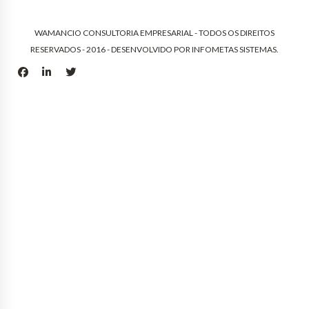
WAMANCIO CONSULTORIA EMPRESARIAL - TODOS OS DIREITOS
RESERVADOS - 2016 - DESENVOLVIDO POR
INFOMETAS SISTEMAS
.