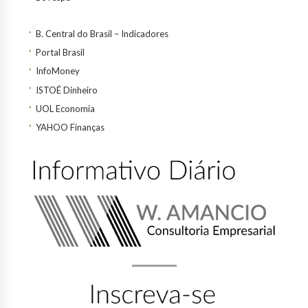
B. Central do Brasil – Indicadores
Portal Brasil
InfoMoney
ISTOÉ Dinheiro
UOL Economia
YAHOO Finanças