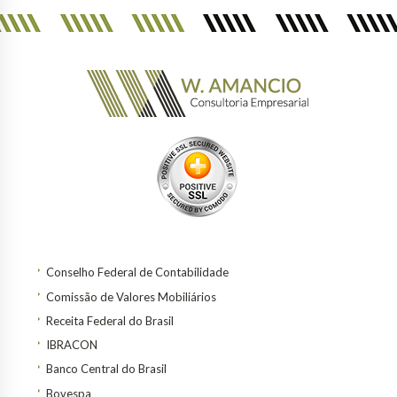
Conselho Federal de Contabilidade
Comissão de Valores Mobiliários
Receita Federal do Brasil
IBRACON
Banco Central do Brasil
Bovespa