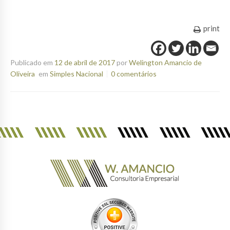
print
Publicado em
12 de abril de 2017
por
Welington Amancio de
Oliveira
em
Simples Nacional
0 comentários