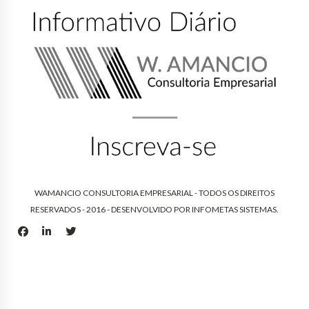
WAMANCIO CONSULTORIA EMPRESARIAL - TODOS OS DIREITOS
RESERVADOS - 2016 - DESENVOLVIDO POR
INFOMETAS SISTEMAS
.