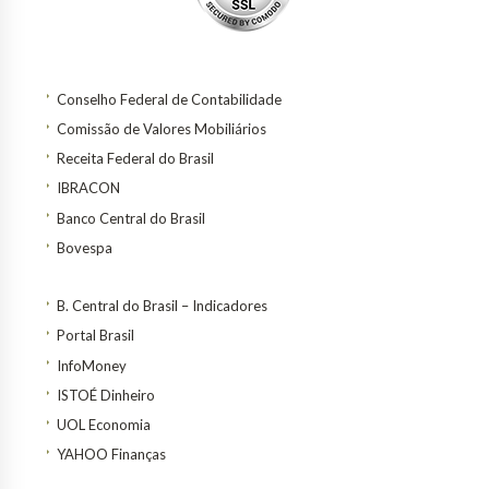
Conselho Federal de Contabilidade
Comissão de Valores Mobiliários
Receita Federal do Brasil
IBRACON
Banco Central do Brasil
Bovespa
B. Central do Brasil – Indicadores
Portal Brasil
InfoMoney
ISTOÉ Dinheiro
UOL Economia
YAHOO Finanças