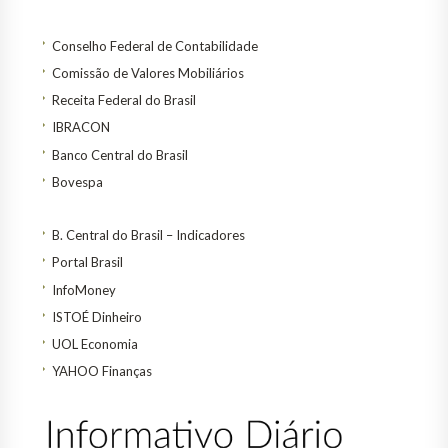
Conselho Federal de Contabilidade
Comissão de Valores Mobiliários
Receita Federal do Brasil
IBRACON
Banco Central do Brasil
Bovespa
B. Central do Brasil – Indicadores
Portal Brasil
InfoMoney
ISTOÉ Dinheiro
UOL Economia
YAHOO Finanças