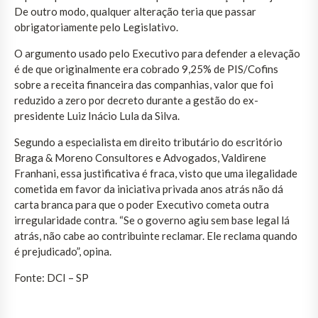
De outro modo, qualquer alteração teria que passar
obrigatoriamente pelo Legislativo.
O argumento usado pelo Executivo para defender a elevação
é de que originalmente era cobrado 9,25% de PIS/Cofins
sobre a receita financeira das companhias, valor que foi
reduzido a zero por decreto durante a gestão do ex-
presidente Luiz Inácio Lula da Silva.
Segundo a especialista em direito tributário do escritório
Braga & Moreno Consultores e Advogados, Valdirene
Franhani, essa justificativa é fraca, visto que uma ilegalidade
cometida em favor da iniciativa privada anos atrás não dá
carta branca para que o poder Executivo cometa outra
irregularidade contra. “Se o governo agiu sem base legal lá
atrás, não cabe ao contribuinte reclamar. Ele reclama quando
é prejudicado”, opina.
Fonte: DCI – SP