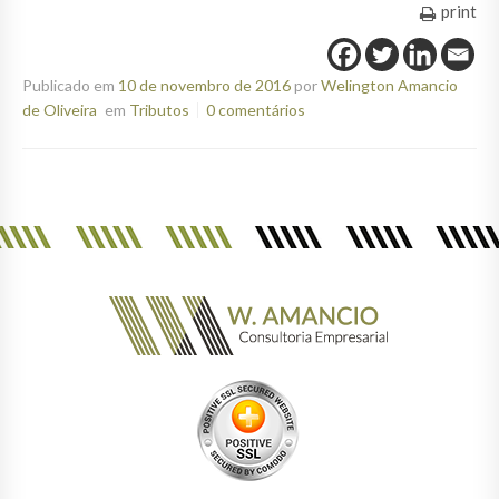
print
Publicado em
10 de novembro de 2016
por
Welington Amancio
de Oliveira
em
Tributos
0 comentários