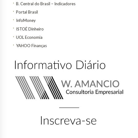
B. Central do Brasil – Indicadores
Portal Brasil
InfoMoney
ISTOÉ Dinheiro
UOL Economia
YAHOO Finanças