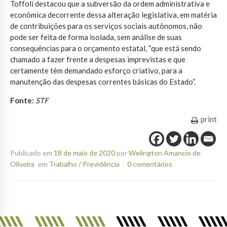
Toffoli destacou que a subversão da ordem administrativa e
econômica decorrente dessa alteração legislativa, em matéria
de contribuições para os serviços sociais autônomos, não
pode ser feita de forma isolada, sem análise de suas
consequências para o orçamento estatal, “que está sendo
chamado a fazer frente a despesas imprevistas e que
certamente têm demandado esforço criativo, para a
manutenção das despesas correntes básicas do Estado”.
Fonte:
STF
print
Publicado em
18 de maio de 2020
por
Welington Amancio de
Oliveira
em
Trabalho / Previdência
0 comentários