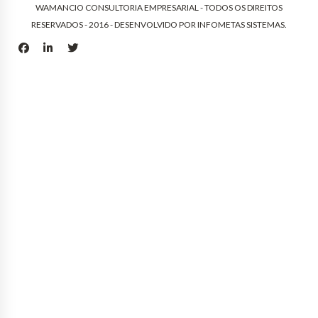
WAMANCIO CONSULTORIA EMPRESARIAL - TODOS OS DIREITOS
RESERVADOS - 2016 - DESENVOLVIDO POR
INFOMETAS SISTEMAS
.