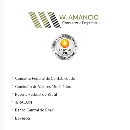
Conselho Federal de Contabilidade
Comissão de Valores Mobiliários
Receita Federal do Brasil
IBRACON
Banco Central do Brasil
Bovespa