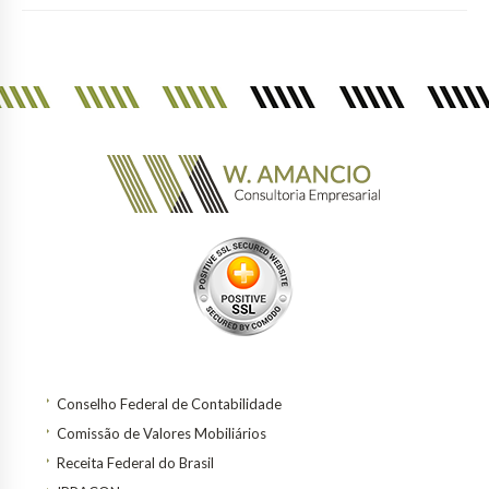
Conselho Federal de Contabilidade
Comissão de Valores Mobiliários
Receita Federal do Brasil