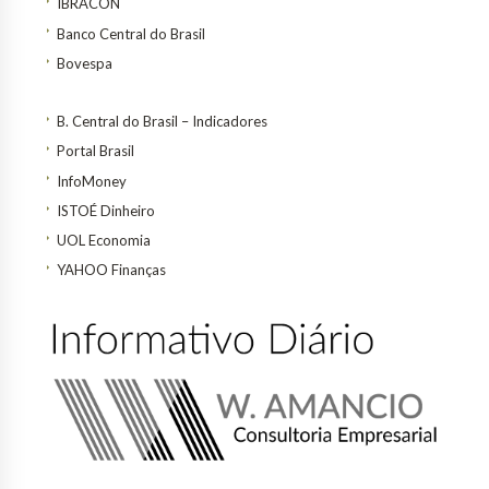
IBRACON
Banco Central do Brasil
Bovespa
B. Central do Brasil – Indicadores
Portal Brasil
InfoMoney
ISTOÉ Dinheiro
UOL Economia
YAHOO Finanças