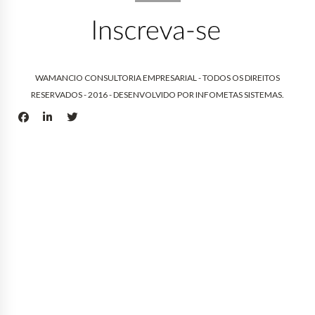
WAMANCIO CONSULTORIA EMPRESARIAL - TODOS OS DIREITOS
RESERVADOS - 2016 - DESENVOLVIDO POR
INFOMETAS SISTEMAS
.