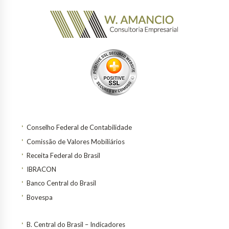
Conselho Federal de Contabilidade
Comissão de Valores Mobiliários
Receita Federal do Brasil
IBRACON
Banco Central do Brasil
Bovespa
B. Central do Brasil – Indicadores