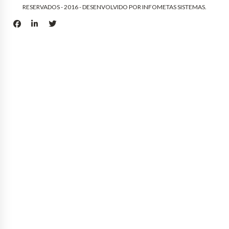
RESERVADOS - 2016 - DESENVOLVIDO POR
INFOMETAS SISTEMAS
.