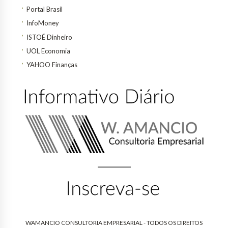
Portal Brasil
InfoMoney
ISTOÉ Dinheiro
UOL Economia
YAHOO Finanças
WAMANCIO CONSULTORIA EMPRESARIAL - TODOS OS DIREITOS