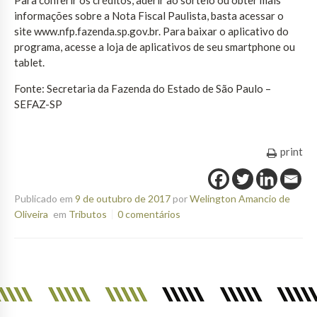
informações sobre a Nota Fiscal Paulista, basta acessar o
site www.nfp.fazenda.sp.gov.br. Para baixar o aplicativo do
programa, acesse a loja de aplicativos de seu smartphone ou
tablet.
Fonte: Secretaria da Fazenda do Estado de São Paulo –
SEFAZ-SP
print
Publicado em
9 de outubro de 2017
por
Welington Amancio de
Oliveira
em
Tributos
0 comentários