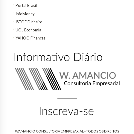
Portal Brasil
InfoMoney
ISTOÉ Dinheiro
UOL Economia
YAHOO Finanças
WAMANCIO CONSULTORIA EMPRESARIAL - TODOS OS DIREITOS