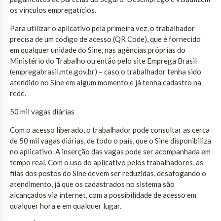
os vínculos empregatícios.
Para utilizar o aplicativo pela primeira vez, o trabalhador
precisa de um código de acesso (QR Code), que é fornecido
em qualquer unidade do Sine, nas agências próprias do
Ministério do Trabalho ou então pelo site Emprega Brasil
(empregabrasil.mte.gov.br) – caso o trabalhador tenha sido
atendido no Sine em algum momento e já tenha cadastro na
rede.
50 mil vagas diárias
Com o acesso liberado, o trabalhador pode consultar as cerca
de 50 mil vagas diárias, de todo o país, que o Sine disponibiliza
no aplicativo. A inserção das vagas pode ser acompanhada em
tempo real. Com o uso do aplicativo pelos trabalhadores, as
filas dos postos do Sine devem ser reduzidas, desafogando o
atendimento, já que os cadastrados no sistema são
alcançados via internet, com a possibilidade de acesso em
qualquer hora e em qualquer lugar.