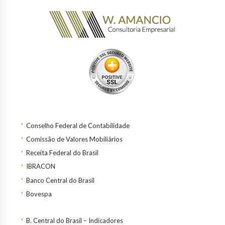
Conselho Federal de Contabilidade
Comissão de Valores Mobiliários
Receita Federal do Brasil
IBRACON
Banco Central do Brasil
Bovespa
B. Central do Brasil – Indicadores