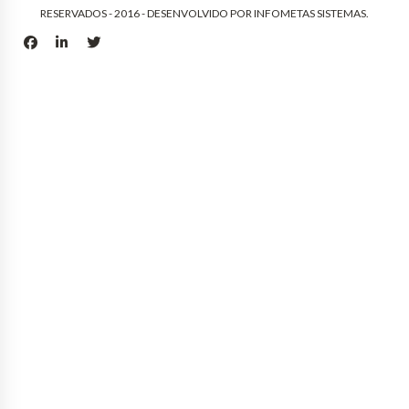
RESERVADOS - 2016 - DESENVOLVIDO POR
INFOMETAS SISTEMAS
.