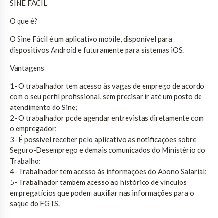
SINE FÁCIL
O que é?
O Sine Fácil é um aplicativo mobile, disponível para
dispositivos Android e futuramente para sistemas iOS.
Vantagens
1- O trabalhador tem acesso às vagas de emprego de acordo
com o seu perfil profissional, sem precisar ir até um posto de
atendimento do Sine;
2- O trabalhador pode agendar entrevistas diretamente com
o empregador;
3- É possível receber pelo aplicativo as notificações sobre
Seguro-Desemprego e demais comunicados do Ministério do
Trabalho;
4- Trabalhador tem acesso às informações do Abono Salarial;
5- Trabalhador também acesso ao histórico de vínculos
empregatícios que podem auxiliar nas informações para o
saque do FGTS.