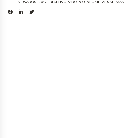
RESERVADOS - 2016 - DESENVOLVIDO POR
INFOMETAS SISTEMAS
.