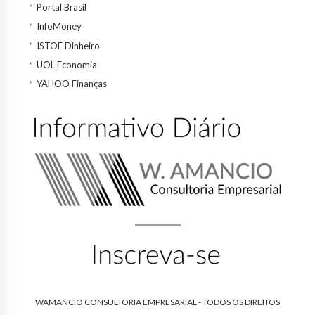
Portal Brasil
InfoMoney
ISTOÉ Dinheiro
UOL Economia
YAHOO Finanças
WAMANCIO CONSULTORIA EMPRESARIAL - TODOS OS DIREITOS