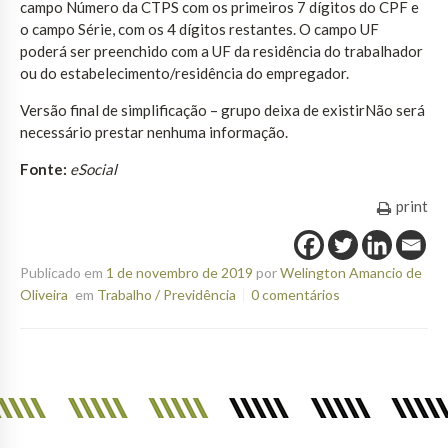
campo Número da CTPS com os primeiros 7 dígitos do CPF e
o campo Série, com os 4 dígitos restantes. O campo UF
poderá ser preenchido com a UF da residência do trabalhador
ou do estabelecimento/residência do empregador.
Versão final de simplificação – grupo deixa de existirNão será
necessário prestar nenhuma informação.
Fonte:
eSocial
print
Publicado em
1 de novembro de 2019
por
Welington Amancio de
Oliveira
em
Trabalho / Previdência
0 comentários