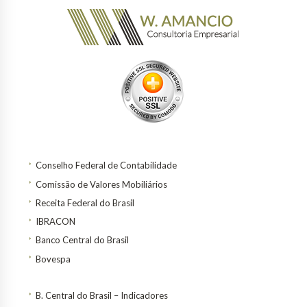
Conselho Federal de Contabilidade
Comissão de Valores Mobiliários
Receita Federal do Brasil
IBRACON
Banco Central do Brasil
Bovespa
B. Central do Brasil – Indicadores