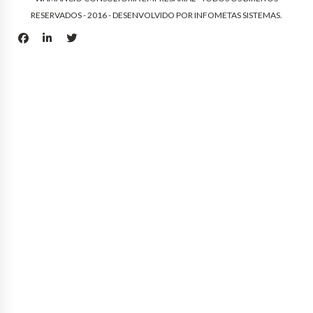
RESERVADOS - 2016 - DESENVOLVIDO POR
INFOMETAS SISTEMAS
.