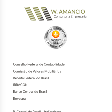
Conselho Federal de Contabilidade
Comissão de Valores Mobiliários
Receita Federal do Brasil
IBRACON
Banco Central do Brasil
Bovespa
B. Central do Brasil – Indicadores