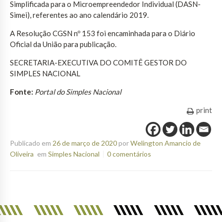
Simplificada para o Microempreendedor Individual (DASN-
Simei), referentes ao ano calendário 2019.
A Resolução CGSN nº 153 foi encaminhada para o Diário
Oficial da União para publicação.
SECRETARIA-EXECUTIVA DO COMITÊ GESTOR DO
SIMPLES NACIONAL
Fonte:
Portal do Simples Nacional
print
Publicado em
26 de março de 2020
por
Welington Amancio de
Oliveira
em
Simples Nacional
0 comentários