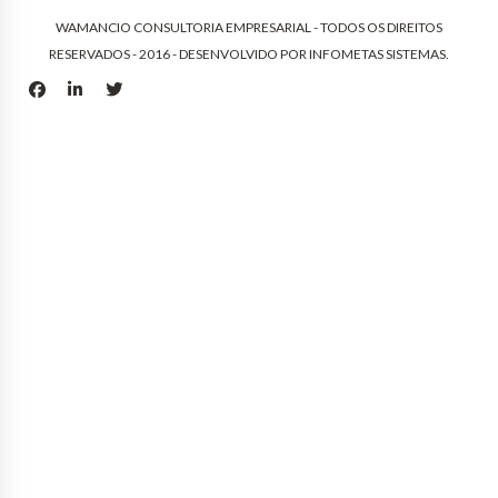
WAMANCIO CONSULTORIA EMPRESARIAL - TODOS OS DIREITOS
RESERVADOS - 2016 - DESENVOLVIDO POR
INFOMETAS SISTEMAS
.