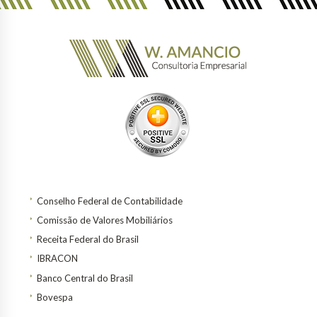
Conselho Federal de Contabilidade
Comissão de Valores Mobiliários
Receita Federal do Brasil
IBRACON
Banco Central do Brasil
Bovespa