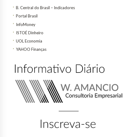
B. Central do Brasil – Indicadores
Portal Brasil
InfoMoney
ISTOÉ Dinheiro
UOL Economia
YAHOO Finanças