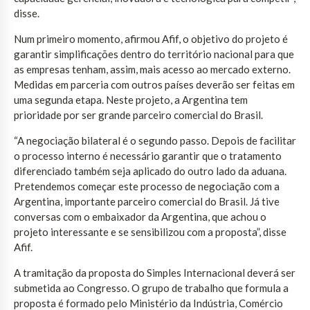
disse.
Num primeiro momento, afirmou Afif, o objetivo do projeto é
garantir simplificações dentro do território nacional para que
as empresas tenham, assim, mais acesso ao mercado externo.
Medidas em parceria com outros países deverão ser feitas em
uma segunda etapa. Neste projeto, a Argentina tem
prioridade por ser grande parceiro comercial do Brasil.
“A negociação bilateral é o segundo passo. Depois de facilitar
o processo interno é necessário garantir que o tratamento
diferenciado também seja aplicado do outro lado da aduana.
Pretendemos começar este processo de negociação com a
Argentina, importante parceiro comercial do Brasil. Já tive
conversas com o embaixador da Argentina, que achou o
projeto interessante e se sensibilizou com a proposta”, disse
Afif.
A tramitação da proposta do Simples Internacional deverá ser
submetida ao Congresso. O grupo de trabalho que formula a
proposta é formado pelo Ministério da Indústria, Comércio