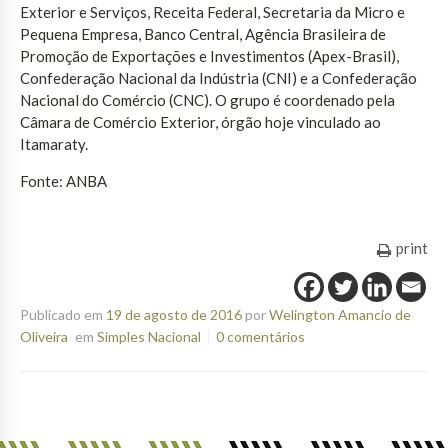
Exterior e Serviços, Receita Federal, Secretaria da Micro e
Pequena Empresa, Banco Central, Agência Brasileira de
Promoção de Exportações e Investimentos (Apex-Brasil),
Confederação Nacional da Indústria (CNI) e a Confederação
Nacional do Comércio (CNC). O grupo é coordenado pela
Câmara de Comércio Exterior, órgão hoje vinculado ao
Itamaraty.
Fonte: ANBA
print
Publicado em
19 de agosto de 2016
por
Welington Amancio de
Oliveira
em
Simples Nacional
0 comentários