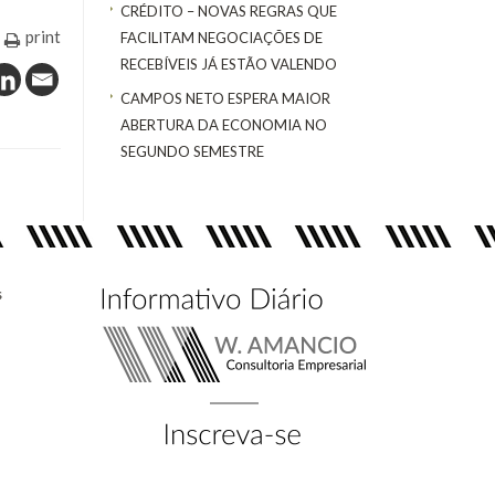
CRÉDITO – NOVAS REGRAS QUE
print
FACILITAM NEGOCIAÇÕES DE
RECEBÍVEIS JÁ ESTÃO VALENDO
CAMPOS NETO ESPERA MAIOR
ABERTURA DA ECONOMIA NO
SEGUNDO SEMESTRE
s