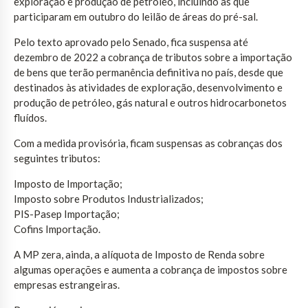
exploração e produção de petróleo, incluindo as que
participaram em outubro do leilão de áreas do pré-sal.
Pelo texto aprovado pelo Senado, fica suspensa até
dezembro de 2022 a cobrança de tributos sobre a importação
de bens que terão permanência definitiva no país, desde que
destinados às atividades de exploração, desenvolvimento e
produção de petróleo, gás natural e outros hidrocarbonetos
fluídos.
Com a medida provisória, ficam suspensas as cobranças dos
seguintes tributos:
Imposto de Importação;
Imposto sobre Produtos Industrializados;
PIS-Pasep Importação;
Cofins Importação.
A MP zera, ainda, a alíquota de Imposto de Renda sobre
algumas operações e aumenta a cobrança de impostos sobre
empresas estrangeiras.