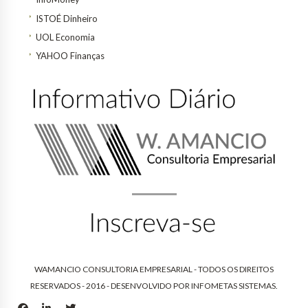
ISTOÉ Dinheiro
UOL Economia
YAHOO Finanças
WAMANCIO CONSULTORIA EMPRESARIAL - TODOS OS DIREITOS
RESERVADOS - 2016 - DESENVOLVIDO POR
INFOMETAS SISTEMAS
.