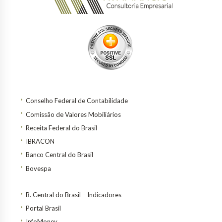
Conselho Federal de Contabilidade
Comissão de Valores Mobiliários
Receita Federal do Brasil
IBRACON
Banco Central do Brasil
Bovespa
B. Central do Brasil – Indicadores
Portal Brasil
InfoMoney