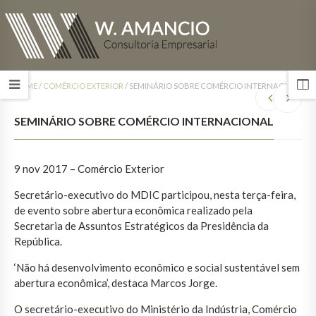
HOME
/
COMÉRCIO EXTERIOR
/
SEMINÁRIO SOBRE COMÉRCIO INTERNACIONAL
SEMINÁRIO SOBRE COMÉRCIO INTERNACIONAL
9 nov 2017
– Comércio Exterior
Secretário-executivo do MDIC participou, nesta terça-feira,
de evento sobre abertura econômica realizado pela
Secretaria de Assuntos Estratégicos da Presidência da
República.
‘Não há desenvolvimento econômico e social sustentável sem
abertura econômica’, destaca Marcos Jorge.
O secretário-executivo do Ministério da Indústria, Comércio