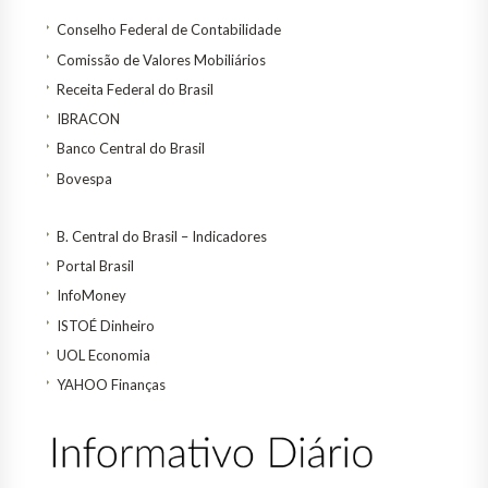
Conselho Federal de Contabilidade
Comissão de Valores Mobiliários
Receita Federal do Brasil
IBRACON
Banco Central do Brasil
Bovespa
B. Central do Brasil – Indicadores
Portal Brasil
InfoMoney
ISTOÉ Dinheiro
UOL Economia
YAHOO Finanças