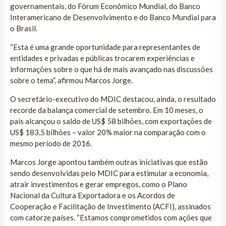
governamentais, do Fórum Econômico Mundial, do Banco
Interamericano de Desenvolvimento e do Banco Mundial para
o Brasil.
“Esta é uma grande oportunidade para representantes de
entidades e privadas e públicas trocarem experiências e
informações sobre o que há de mais avançado nas discussões
sobre o tema”, afirmou Marcos Jorge.
O secretário-executivo do MDIC destacou, ainda, o resultado
recorde da balança comercial de setembro. Em 10 meses, o
país alcançou o saldo de US$ 58 bilhões, com exportações de
US$ 183,5 bilhões – valor 20% maior na comparação com o
mesmo período de 2016.
Marcos Jorge apontou também outras iniciativas que estão
sendo desenvolvidas pelo MDIC para estimular a economia,
atrair investimentos e gerar empregos, como o Plano
Nacional da Cultura Exportadora e os Acordos de
Cooperação e Facilitação de Investimento (ACFI), assinados
com catorze países. “Estamos comprometidos com ações que