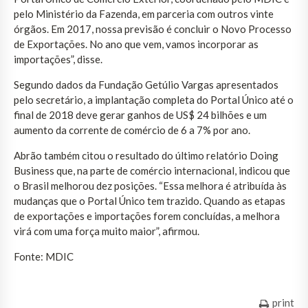
pelo Ministério da Fazenda, em parceria com outros vinte
órgãos. Em 2017, nossa previsão é concluir o Novo Processo
de Exportações. No ano que vem, vamos incorporar as
importações”, disse.
Segundo dados da Fundação Getúlio Vargas apresentados
pelo secretário, a implantação completa do Portal Único até o
final de 2018 deve gerar ganhos de US$ 24 bilhões e um
aumento da corrente de comércio de 6 a 7% por ano.
Abrão também citou o resultado do último relatório Doing
Business que, na parte de comércio internacional, indicou que
o Brasil melhorou dez posições. “Essa melhora é atribuída às
mudanças que o Portal Único tem trazido. Quando as etapas
de exportações e importações forem concluídas, a melhora
virá com uma força muito maior”, afirmou.
Fonte: MDIC
print