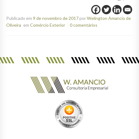
Publicado em
9 de novembro de 2017
por
Welington Amancio de
Oliveira
em
Comércio Exterior
0 comentários