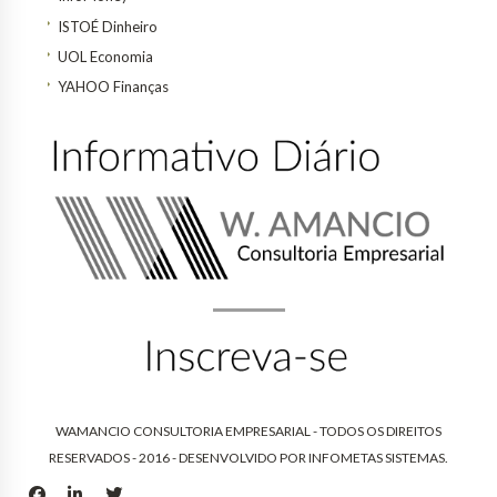
ISTOÉ Dinheiro
UOL Economia
YAHOO Finanças
WAMANCIO CONSULTORIA EMPRESARIAL - TODOS OS DIREITOS
RESERVADOS - 2016 - DESENVOLVIDO POR
INFOMETAS SISTEMAS
.