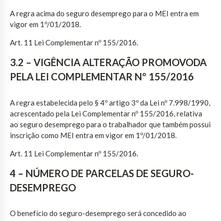
A regra acima do seguro desemprego para o MEI entra em
vigor em 1º/01/2018.
Art. 11 Lei Complementar nº 155/2016.
3.2 – VIGÊNCIA ALTERAÇÃO PROMOVODA
PELA LEI COMPLEMENTAR Nº 155/2016
A regra estabelecida pelo § 4º artigo 3º da Lei nº 7.998/1990,
acrescentado pela Lei Complementar nº 155/2016, relativa
ao seguro desemprego para o trabalhador que também possui
inscrição como MEI entra em vigor em 1º/01/2018.
Art. 11 Lei Complementar nº 155/2016.
4 – NÚMERO DE PARCELAS DE SEGURO-
DESEMPREGO
O benefício do seguro-desemprego será concedido ao