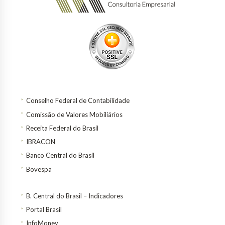
Conselho Federal de Contabilidade
Comissão de Valores Mobiliários
Receita Federal do Brasil
IBRACON
Banco Central do Brasil
Bovespa
B. Central do Brasil – Indicadores
Portal Brasil
InfoMoney