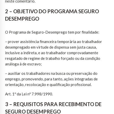
neste comentário.
2 – OBJETIVO DO PROGRAMA SEGURO
DESEMPREGO
O Programa de Seguro-Desemprego tem por finalidade:
– prover assistência financeira temporária ao trabalhador
desempregado em virtude de dispensa sem justa causa,
inclusive a indireta, e ao trabalhador comprovadamente
resgatado de regime de trabalho forçado ou da condição
análoga à de escravo;
– auxiliar os trabalhadores na busca ou preservação do
emprego, promovendo, para tanto, ações integradas de
orientação, recolocação e qualificação profissional.
Art. 1º da Lei nº 7.998/1990.
3 – REQUISITOS PARA RECEBIMENTO DE
SEGURO DESEMPREGO