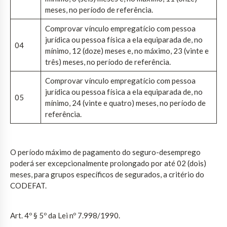
meses, no período de referência.
Comprovar vínculo empregatício com pessoa
jurídica ou pessoa física a ela equiparada de, no
04
mínimo, 12 (doze) meses e, no máximo, 23 (vinte e
três) meses, no período de referência.
Comprovar vínculo empregatício com pessoa
jurídica ou pessoa física a ela equiparada de, no
05
mínimo, 24 (vinte e quatro) meses, no período de
referência.
O período máximo de pagamento do seguro-desemprego
poderá ser excepcionalmente prolongado por até 02 (dois)
meses, para grupos específicos de segurados, a critério do
CODEFAT.
Art. 4º § 5º da Lei nº 7.998/1990.