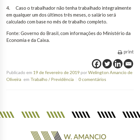
4. Caso o trabalhador não tenha trabalhado integralmente
em qualquer um dos últimos três meses, o salário será
calculado com base no mês de trabalho completo.
Fonte: Governo do Brasil, com informações do Ministério da
Economia e da Caixa.
print
Publicado em
19 de fevereiro de 2019
por
Welington Amancio de
Oliveira
em
Trabalho / Previdência
0 comentários