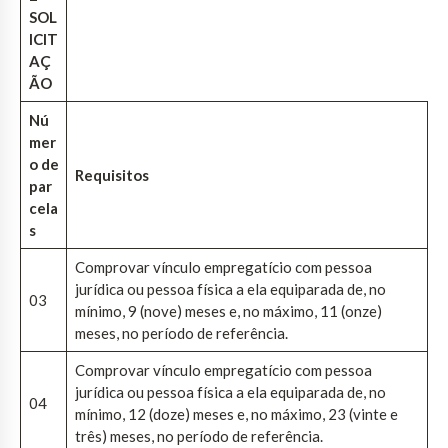
SOL
ICIT
AÇ
ÃO
Nú
mer
o de
Requisitos
par
cela
s
Comprovar vínculo empregatício com pessoa
jurídica ou pessoa física a ela equiparada de, no
03
mínimo, 9 (nove) meses e, no máximo, 11 (onze)
meses, no período de referência.
Comprovar vínculo empregatício com pessoa
jurídica ou pessoa física a ela equiparada de, no
04
mínimo, 12 (doze) meses e, no máximo, 23 (vinte e
três) meses, no período de referência.