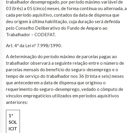
trabalhador desempregado, por período máximo variável de
03 (três) a 05 (cinco) meses, de forma contínua ou alternada, a
cada período aquisitivo, contados da data de dispensa que
deu origem à última habilitação, cuja duração será definida
pelo Conselho Deliberativo do Fundo de Amparo ao
Trabalhador – CODEFAT.
Art. 4º da Lei nº 7.998/1990.
A determinação do período máximo de parcelas pagas ao
trabalhador observará a seguinte relação entre o número de
parcelas mensais do benefício do seguro-desemprego e o
tempo de serviço do trabalhador nos 36 (trinta e seis) meses
que antecederem a data de dispensa que originou o
requerimento do seguro-desemprego, vedado o cômputo de
vínculos empregatícios utilizados em períodos aquisitivos
anteriores:
1ª
SOL
ICIT