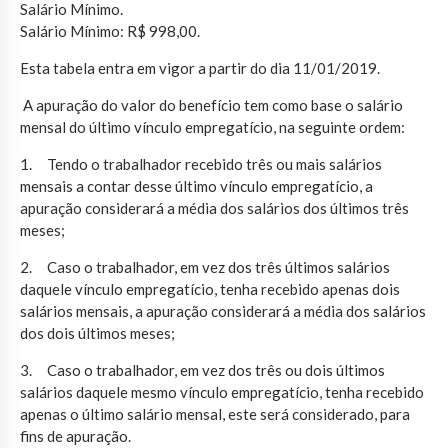
Salário Mínimo.
Salário Mínimo: R$ 998,00.
Esta tabela entra em vigor a partir do dia 11/01/2019.
A apuração do valor do benefício tem como base o salário
mensal do último vínculo empregatício, na seguinte ordem:
1. Tendo o trabalhador recebido três ou mais salários
mensais a contar desse último vínculo empregatício, a
apuração considerará a média dos salários dos últimos três
meses;
2. Caso o trabalhador, em vez dos três últimos salários
daquele vínculo empregatício, tenha recebido apenas dois
salários mensais, a apuração considerará a média dos salários
dos dois últimos meses;
3. Caso o trabalhador, em vez dos três ou dois últimos
salários daquele mesmo vínculo empregatício, tenha recebido
apenas o último salário mensal, este será considerado, para
fins de apuração.