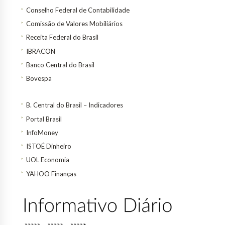
Conselho Federal de Contabilidade
Comissão de Valores Mobiliários
Receita Federal do Brasil
IBRACON
Banco Central do Brasil
Bovespa
B. Central do Brasil – Indicadores
Portal Brasil
InfoMoney
ISTOÉ Dinheiro
UOL Economia
YAHOO Finanças