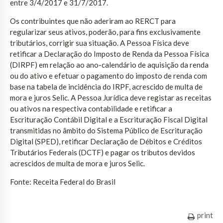
entre 3/4/2017 e 31/7/2017.
Os contribuintes que não aderiram ao RERCT para
regularizar seus ativos, poderão, para fins exclusivamente
tributários, corrigir sua situação. A Pessoa Física deve
retificar a Declaração do Imposto de Renda da Pessoa Física
(DIRPF) em relação ao ano-calendário de aquisição da renda
ou do ativo e efetuar o pagamento do imposto de renda com
base na tabela de incidência do IRPF, acrescido de multa de
mora e juros Selic. A Pessoa Jurídica deve registar as receitas
ou ativos na respectiva contabilidade e retificar a
Escrituração Contábil Digital e a Escrituração Fiscal Digital
transmitidas no âmbito do Sistema Público de Escrituração
Digital (SPED), retificar Declaração de Débitos e Créditos
Tributários Federais (DCTF) e pagar os tributos devidos
acrescidos de multa de mora e juros Selic.
Fonte: Receita Federal do Brasil
print