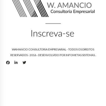
WAMANCIO CONSULTORIA EMPRESARIAL - TODOS OS DIREITOS
RESERVADOS - 2016 - DESENVOLVIDO POR
INFOMETAS SISTEMAS
.