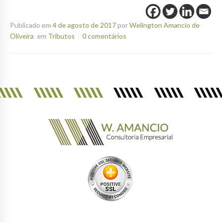
Publicado em
4 de agosto de 2017
por
Welington Amancio de
Oliveira
em
Tributos
0 comentários