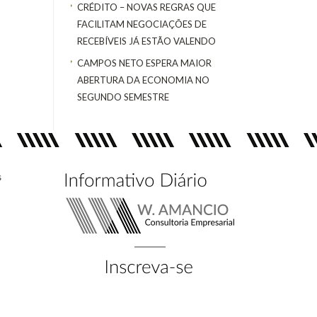
CRÉDITO – NOVAS REGRAS QUE
FACILITAM NEGOCIAÇÕES DE
RECEBÍVEIS JÁ ESTÃO VALENDO
CAMPOS NETO ESPERA MAIOR
ABERTURA DA ECONOMIA NO
SEGUNDO SEMESTRE
s