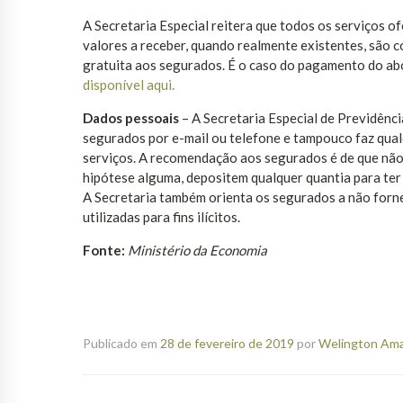
A Secretaria Especial reitera que todos os serviços o
valores a receber, quando realmente existentes, são 
gratuita aos segurados. É o caso do pagamento do abon
disponível aqui.
Dados pessoais
– A Secretaria Especial de Previdênci
segurados por e-mail ou telefone e tampouco faz qual
serviços. A recomendação aos segurados é de que não 
hipótese alguma, depositem qualquer quantia para ter 
A Secretaria também orienta os segurados a não forne
utilizadas para fins ilícitos.
Fonte:
Ministério da Economia
Publicado em
28 de fevereiro de 2019
por
Welington Aman