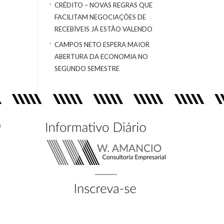
CRÉDITO – NOVAS REGRAS QUE
FACILITAM NEGOCIAÇÕES DE
RECEBÍVEIS JÁ ESTÃO VALENDO
CAMPOS NETO ESPERA MAIOR
ABERTURA DA ECONOMIA NO
SEGUNDO SEMESTRE
s