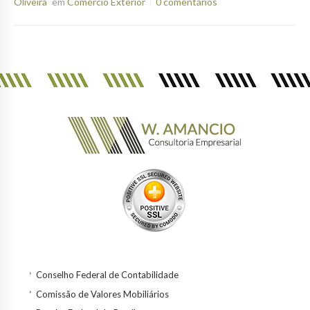
Oliveira
em
Comércio Exterior
0 comentários
Conselho Federal de Contabilidade
Comissão de Valores Mobiliários