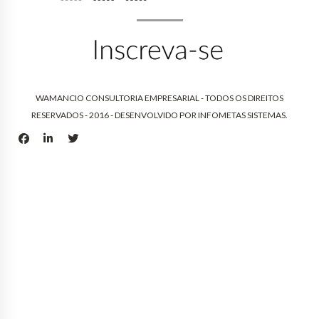
WAMANCIO CONSULTORIA EMPRESARIAL - TODOS OS DIREITOS
RESERVADOS - 2016 - DESENVOLVIDO POR
INFOMETAS SISTEMAS
.