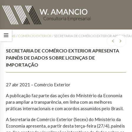
HOME
/
COMÉRCIO EXTERIOR
/
SECRETARIA DE COMÉRCIO EXTERIOR APRESENTA 
SECRETARIA DE COMÉRCIO EXTERIOR APRESENTA
PAINÉIS DE DADOS SOBRE LICENÇAS DE
IMPORTAÇÃO
27 abr 2021 – Comércio Exterior
A publicação faz parte das ações do Ministério da Economia
para ampliar a transparência, em linha com as melhores
práticas internacionais e com acordos assumidos pelo Brasil.
A Secretaria de Comércio Exterior (Secex) do Ministério da
Economia apresenta, a partir desta terça-feira (27/4), painéis