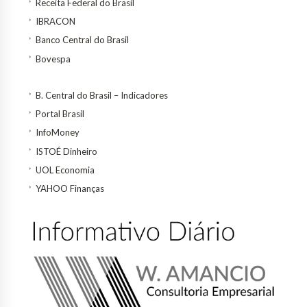
Receita Federal do Brasil
IBRACON
Banco Central do Brasil
Bovespa
B. Central do Brasil – Indicadores
Portal Brasil
InfoMoney
ISTOÉ Dinheiro
UOL Economia
YAHOO Finanças