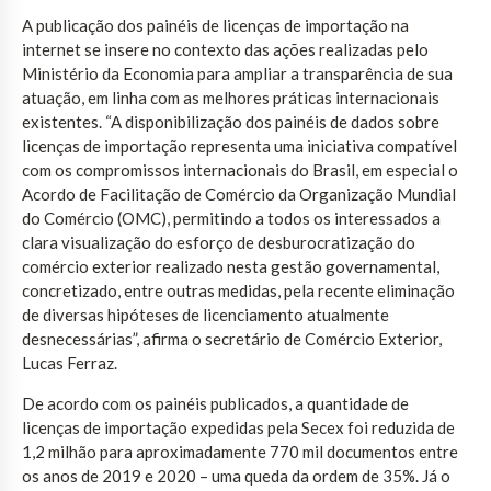
A publicação dos painéis de licenças de importação na
internet se insere no contexto das ações realizadas pelo
Ministério da Economia para ampliar a transparência de sua
atuação, em linha com as melhores práticas internacionais
existentes. “A disponibilização dos painéis de dados sobre
licenças de importação representa uma iniciativa compatível
com os compromissos internacionais do Brasil, em especial o
Acordo de Facilitação de Comércio da Organização Mundial
do Comércio (OMC), permitindo a todos os interessados a
clara visualização do esforço de desburocratização do
comércio exterior realizado nesta gestão governamental,
concretizado, entre outras medidas, pela recente eliminação
de diversas hipóteses de licenciamento atualmente
desnecessárias”, afirma o secretário de Comércio Exterior,
Lucas Ferraz.
De acordo com os painéis publicados, a quantidade de
licenças de importação expedidas pela Secex foi reduzida de
1,2 milhão para aproximadamente 770 mil documentos entre
os anos de 2019 e 2020 – uma queda da ordem de 35%. Já o