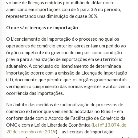
volume de licenças emitidas por milhão de dólar norte-
americano em importações caiu de 5 para 3,6 no período,
representando uma diminuição de quase 30%.
O que são licenças de importação
O Licenciamento de Importação é o processo no qual os
operadores de comércio exterior apresentam um pedido ao
órgão competente do governo de um país como condição
prévia para a realização de importações em seu território
aduaneiro. A conclusão do licenciamento de determinada
importação ocorre com a emissão da Licença de Importação
(LI), documento que permite que os órgãos governamentais
verifiquem o cumprimento das normas vigentes e autorizem a
ocorrência das importações.
No âmbito das medidas de racionalização de processos de
comércio exterior que vêm sendo adotadas no Brasil – em
conformidade com o Acordo de Facilitação de Comércio da
OMC e com a Lei de Liberdade Econômica (
Lei nº 13.874, de
20 de setembro de 2019
) – as licenças de importação