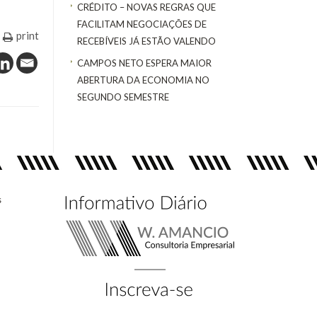
CRÉDITO – NOVAS REGRAS QUE
FACILITAM NEGOCIAÇÕES DE
print
RECEBÍVEIS JÁ ESTÃO VALENDO
CAMPOS NETO ESPERA MAIOR
ABERTURA DA ECONOMIA NO
SEGUNDO SEMESTRE
s