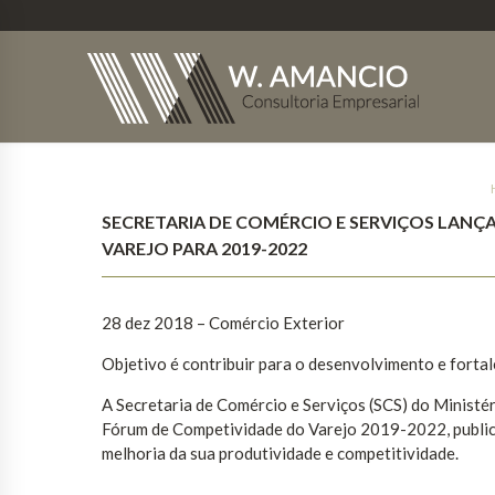
SECRETARIA DE COMÉRCIO E SERVIÇOS LANÇ
VAREJO PARA 2019-2022
28 dez 2018 – Comércio Exterior
Objetivo é contribuir para o desenvolvimento e fortal
A Secretaria de Comércio e Serviços (SCS) do Ministé
Fórum de Competividade do Varejo 2019-2022, publicaç
melhoria da sua produtividade e competitividade.