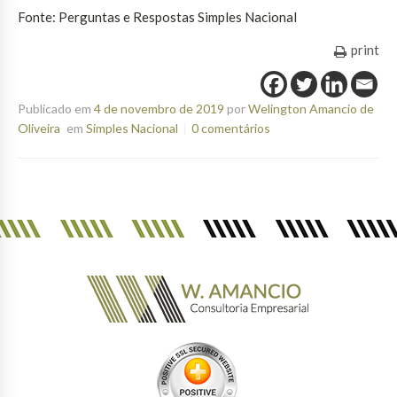
Fonte: Perguntas e Respostas Simples Nacional
print
Publicado em
4 de novembro de 2019
por
Welington Amancio de
Oliveira
em
Simples Nacional
0 comentários