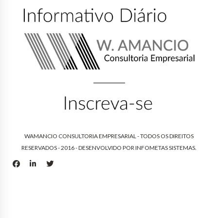
WAMANCIO CONSULTORIA EMPRESARIAL - TODOS OS DIREITOS
RESERVADOS - 2016 - DESENVOLVIDO POR
INFOMETAS SISTEMAS
.