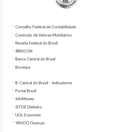
Conselho Federal de Contabilidade
Comissão de Valores Mobiliários
Receita Federal do Brasil
IBRACON
Banco Central do Brasil
Bovespa
B. Central do Brasil – Indicadores
Portal Brasil
InfoMoney
ISTOÉ Dinheiro
UOL Economia
YAHOO Finanças