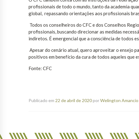
profissionais de todo o mundo, tanto da academia q
global, repassando orientações aos profissionais bras
Todos os conselheiros do CFC e dos Conselhos Region
profissionais, buscando direcionar as medidas necessá
indiretos. É emergencial que a consciência de todos es
Apesar do cenário atual, quero aproveitar o ensejo 
positivos em benefício da cura de todos aqueles que 
Fonte: CFC
Publicado em
22 de abril de 2020
por
Welington Amancio 