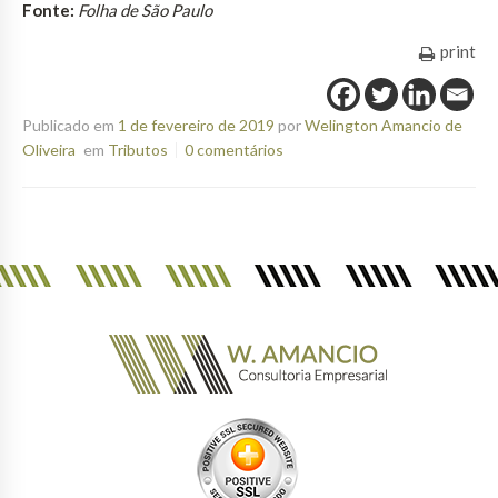
Fonte:
Folha de São Paulo
print
Publicado em
1 de fevereiro de 2019
por
Welington Amancio de
Oliveira
em
Tributos
0 comentários