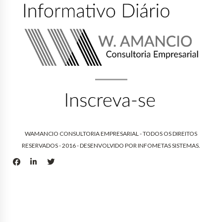
WAMANCIO CONSULTORIA EMPRESARIAL - TODOS OS DIREITOS
RESERVADOS - 2016 - DESENVOLVIDO POR
INFOMETAS SISTEMAS
.