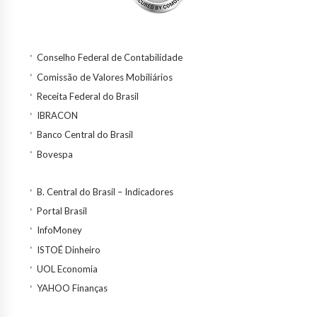
Conselho Federal de Contabilidade
Comissão de Valores Mobiliários
Receita Federal do Brasil
IBRACON
Banco Central do Brasil
Bovespa
B. Central do Brasil – Indicadores
Portal Brasil
InfoMoney
ISTOÉ Dinheiro
UOL Economia
YAHOO Finanças