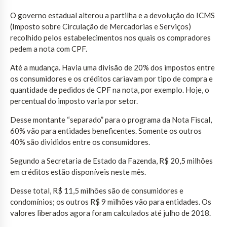
O governo estadual alterou a partilha e a devolução do ICMS
(Imposto sobre Circulação de Mercadorias e Serviços)
recolhido pelos estabelecimentos nos quais os compradores
pedem a nota com CPF.
Até a mudança. Havia uma divisão de 20% dos impostos entre
os consumidores e os créditos cariavam por tipo de compra e
quantidade de pedidos de CPF na nota, por exemplo. Hoje, o
percentual do imposto varia por setor.
Desse montante “separado” para o programa da Nota Fiscal,
60% vão para entidades beneficentes. Somente os outros
40% são divididos entre os consumidores.
Segundo a Secretaria de Estado da Fazenda, R$ 20,5 milhões
em créditos estão disponíveis neste mês.
Desse total, R$ 11,5 milhões são de consumidores e
condomínios; os outros R$ 9 milhões vão para entidades. Os
valores liberados agora foram calculados até julho de 2018.