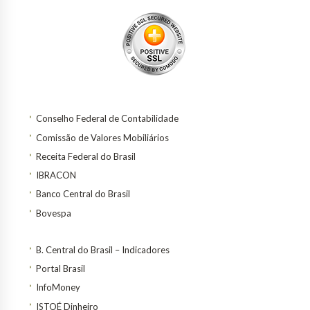
Conselho Federal de Contabilidade
Comissão de Valores Mobiliários
Receita Federal do Brasil
IBRACON
Banco Central do Brasil
Bovespa
B. Central do Brasil – Indicadores
Portal Brasil
InfoMoney
ISTOÉ Dinheiro