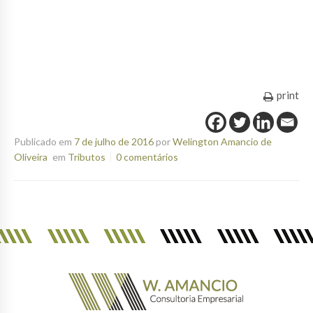
print
Publicado em
7 de julho de 2016
por
Welington Amancio de
Oliveira
em
Tributos
0 comentários