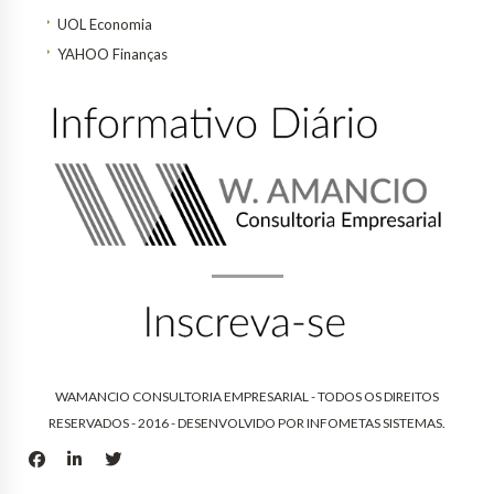
UOL Economia
YAHOO Finanças
WAMANCIO CONSULTORIA EMPRESARIAL - TODOS OS DIREITOS
RESERVADOS - 2016 - DESENVOLVIDO POR
INFOMETAS SISTEMAS
.