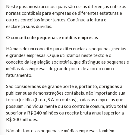
Neste post mostraremos quais são essas diferenças entre as
normas contábeis para empresas de diferentes estaturas e
outros conceitos importantes. Continue a leitura e
esclareça suas dúvidas.
O conceito de pequenas e médias empresas
Há mais de um conceito para diferenciar as pequenas, médias
e grandes empresas. O que utilizamos neste texto é o
conceito da legislação societária, que distingue as pequenas e
médias das empresas de grande porte de acordo com o
faturamento.
São consideradas de grande porte e, portanto, obrigadas a
publicar suas demonstrações contábeis, não importando sua
forma jurídica (Ltda., S.A. ou outras), todas as empresas que
possuam, individualmente ou sob controle comum, ativo total
superior a R$ 240 milhões ou receita bruta anual superior a
R$ 300 milhões.
Não obstante, as pequenas e médias empresas também