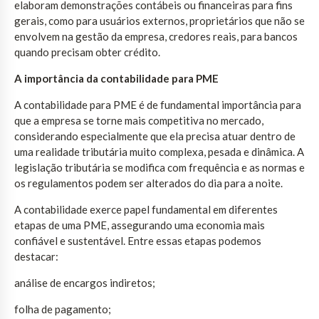
elaboram demonstrações contábeis ou financeiras para fins
gerais, como para usuários externos, proprietários que não se
envolvem na gestão da empresa, credores reais, para bancos
quando precisam obter crédito.
A importância da contabilidade para PME
A contabilidade para PME é de fundamental importância para
que a empresa se torne mais competitiva no mercado,
considerando especialmente que ela precisa atuar dentro de
uma realidade tributária muito complexa, pesada e dinâmica. A
legislação tributária se modifica com frequência e as normas e
os regulamentos podem ser alterados do dia para a noite.
A contabilidade exerce papel fundamental em diferentes
etapas de uma PME, assegurando uma economia mais
confiável e sustentável. Entre essas etapas podemos
destacar:
análise de encargos indiretos;
folha de pagamento;