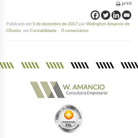
print
Publicado em
5 de dezembro de 2017
por
Welington Amancio de
Oliveira
em
Contabilidade
0 comentários