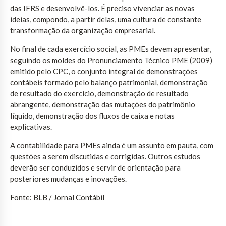
das IFRS e desenvolvê-los. É preciso vivenciar as novas
ideias, compondo, a partir delas, uma cultura de constante
transformação da organização empresarial.
No final de cada exercício social, as PMEs devem apresentar,
seguindo os moldes do Pronunciamento Técnico PME (2009)
emitido pelo CPC, o conjunto integral de demonstrações
contábeis formado pelo balanço patrimonial, demonstração
de resultado do exercício, demonstração de resultado
abrangente, demonstração das mutações do patrimônio
líquido, demonstração dos fluxos de caixa e notas
explicativas.
A contabilidade para PMEs ainda é um assunto em pauta, com
questões a serem discutidas e corrigidas. Outros estudos
deverão ser conduzidos e servir de orientação para
posteriores mudanças e inovações.
Fonte: BLB / Jornal Contábil