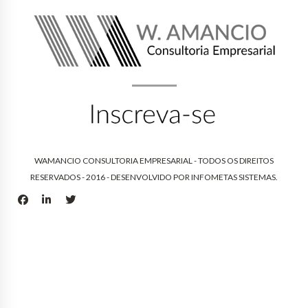
WAMANCIO CONSULTORIA EMPRESARIAL - TODOS OS DIREITOS
RESERVADOS - 2016 - DESENVOLVIDO POR
INFOMETAS SISTEMAS
.