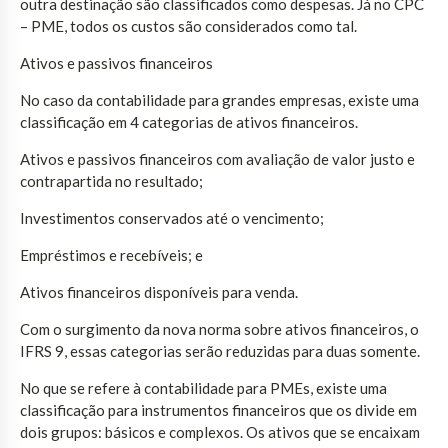
outra destinação são classificados como despesas. Já no CPC
– PME, todos os custos são considerados como tal.
Ativos e passivos financeiros
No caso da contabilidade para grandes empresas, existe uma
classificação em 4 categorias de ativos financeiros.
Ativos e passivos financeiros com avaliação de valor justo e
contrapartida no resultado;
Investimentos conservados até o vencimento;
Empréstimos e recebíveis; e
Ativos financeiros disponíveis para venda.
Com o surgimento da nova norma sobre ativos financeiros, o
IFRS 9, essas categorias serão reduzidas para duas somente.
No que se refere à contabilidade para PMEs, existe uma
classificação para instrumentos financeiros que os divide em
dois grupos: básicos e complexos. Os ativos que se encaixam