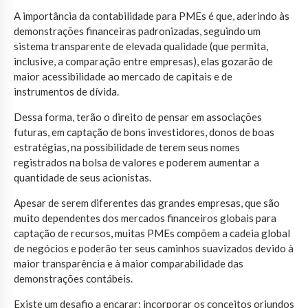
A importância da contabilidade para PMEs é que, aderindo às
demonstrações financeiras padronizadas, seguindo um
sistema transparente de elevada qualidade (que permita,
inclusive, a comparação entre empresas), elas gozarão de
maior acessibilidade ao mercado de capitais e de
instrumentos de dívida.
Dessa forma, terão o direito de pensar em associações
futuras, em captação de bons investidores, donos de boas
estratégias, na possibilidade de terem seus nomes
registrados na bolsa de valores e poderem aumentar a
quantidade de seus acionistas.
Apesar de serem diferentes das grandes empresas, que são
muito dependentes dos mercados financeiros globais para
captação de recursos, muitas PMEs compõem a cadeia global
de negócios e poderão ter seus caminhos suavizados devido à
maior transparência e à maior comparabilidade das
demonstrações contábeis.
Existe um desafio a encarar: incorporar os conceitos oriundos