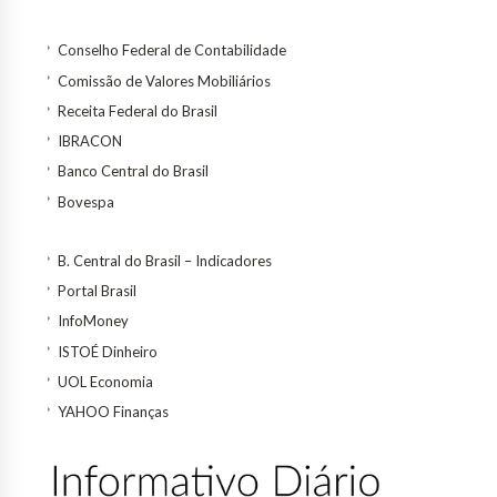
Conselho Federal de Contabilidade
Comissão de Valores Mobiliários
Receita Federal do Brasil
IBRACON
Banco Central do Brasil
Bovespa
B. Central do Brasil – Indicadores
Portal Brasil
InfoMoney
ISTOÉ Dinheiro
UOL Economia
YAHOO Finanças