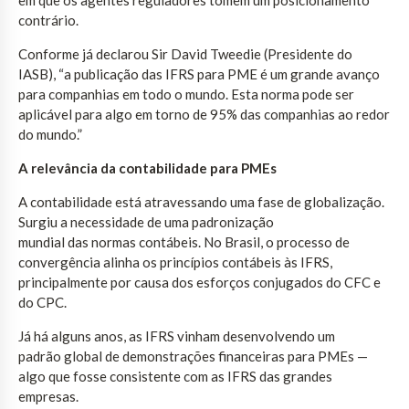
contrário.
Conforme já declarou Sir David Tweedie (Presidente do
IASB), “a publicação das IFRS para PME é um grande avanço
para companhias em todo o mundo. Esta norma pode ser
aplicável para algo em torno de 95% das companhias ao redor
do mundo.”
A relevância da contabilidade para PMEs
A contabilidade está atravessando uma fase de globalização.
Surgiu a necessidade de uma padronização
mundial das normas contábeis. No Brasil, o processo de
convergência alinha os princípios contábeis às IFRS,
principalmente por causa dos esforços conjugados do CFC e
do CPC.
Já há alguns anos, as IFRS vinham desenvolvendo um
padrão global de demonstrações financeiras para PMEs —
algo que fosse consistente com as IFRS das grandes
empresas.