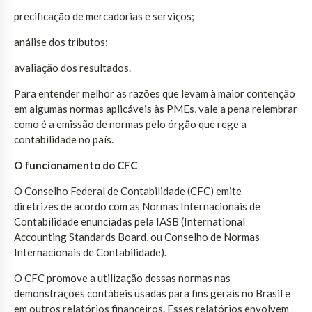
precificação de mercadorias e serviços;
análise dos tributos;
avaliação dos resultados.
Para entender melhor as razões que levam à maior contenção
em algumas normas aplicáveis às PMEs, vale a pena relembrar
como é a emissão de normas pelo órgão que rege a
contabilidade no país.
O funcionamento do CFC
O Conselho Federal de Contabilidade (CFC) emite
diretrizes de acordo com as Normas Internacionais de
Contabilidade enunciadas pela IASB (International
Accounting Standards Board, ou Conselho de Normas
Internacionais de Contabilidade).
O CFC promove a utilização dessas normas nas
demonstrações contábeis usadas para fins gerais no Brasil e
em outros relatórios financeiros. Esses relatórios envolvem