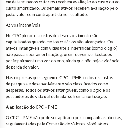
em determinados critérios recebem avaliação ao custo ou ao
custo amortizado. Os demais ativos recebem avaliação pelo
justo valor com contrapartida no resultado.
Ativos intangíveis
No CPC pleno, os custos de desenvolvimento são
capitalizados quando certos critérios são alcançados. Os
ativos intangíveis com vidas úteis indefinidas (como o ágio)
não passam por amortização, porém, devem ser testados
por impairment uma vez ao ano, ainda que não haja evidência
de perda de valor.
Nas empresas que seguem o CPC – PME, todos os custos
de pesquisa e desenvolvimento são classificados como
despesas. Todos os ativos intangíveis, como o ágio e os
possuidores de vida útil definida, sofrem amortização.
A aplicação do CPC – PME
O CPC – PME não pode ser aplicado por: companhias abertas,
regulamentadas pela Comissão de Valores Mobiliários