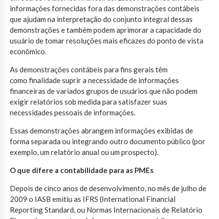
informações fornecidas fora das demonstrações contábeis
que ajudam na interpretação do conjunto integral dessas
demonstrações e também podem aprimorar a capacidade do
usuário de tomar resoluções mais eficazes do ponto de vista
econômico.
As demonstrações contábeis para fins gerais têm
como finalidade suprir a necessidade de informações
financeiras de variados grupos de usuários que não podem
exigir relatórios sob medida para satisfazer suas
necessidades pessoais de informações.
Essas demonstrações abrangem informações exibidas de
forma separada ou integrando outro documento público (por
exemplo, um relatório anual ou um prospecto).
O que difere a contabilidade para as PMEs
Depois de cinco anos de desenvolvimento, no mês de julho de
2009 o IASB emitiu as IFRS (International Financial
Reporting Standard, ou Normas Internacionais de Relatório