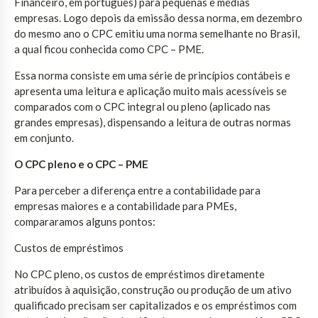
Financeiro, em português) para pequenas e médias
empresas. Logo depois da emissão dessa norma, em dezembro
do mesmo ano o CPC emitiu uma norma semelhante no Brasil,
a qual ficou conhecida como CPC – PME.
Essa norma consiste em uma série de princípios contábeis e
apresenta uma leitura e aplicação muito mais acessíveis se
comparados com o CPC integral ou pleno (aplicado nas
grandes empresas), dispensando a leitura de outras normas
em conjunto.
O CPC pleno e o CPC – PME
Para perceber a diferença entre a contabilidade para
empresas maiores e a contabilidade para PMEs,
compararamos alguns pontos:
Custos de empréstimos
No CPC pleno, os custos de empréstimos diretamente
atribuídos à aquisição, construção ou produção de um ativo
qualificado precisam ser capitalizados e os empréstimos com