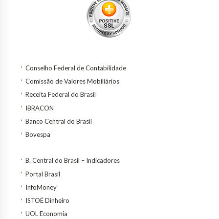
Conselho Federal de Contabilidade
Comissão de Valores Mobiliários
Receita Federal do Brasil
IBRACON
Banco Central do Brasil
Bovespa
B. Central do Brasil – Indicadores
Portal Brasil
InfoMoney
ISTOÉ Dinheiro
UOL Economia