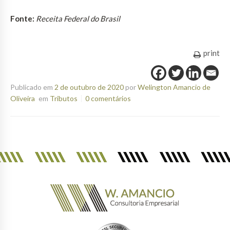
Fonte:
Receita Federal do Brasil
print
Publicado em
2 de outubro de 2020
por
Welington Amancio de
Oliveira
em
Tributos
0 comentários