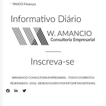
YAHOO Finanças
WAMANCIO CONSULTORIA EMPRESARIAL - TODOS OS DIREITOS
RESERVADOS - 2016 - DESENVOLVIDO POR
INFOMETAS SISTEMAS
.